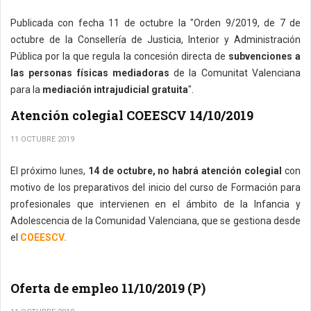
Publicada con fecha 11 de octubre la "Orden 9/2019, de 7 de
octubre de la Consellería de Justicia, Interior y Administración
Pública por la que regula la concesión directa de
subvenciones a
las personas físicas mediadoras
de la Comunitat Valenciana
para la
mediación intrajudicial gratuita
".
Atención colegial COEESCV 14/10/2019
11 OCTUBRE 2019
El próximo lunes,
14 de octubre, no habrá atención colegial
con
motivo de los preparativos del inicio del curso de Formación para
profesionales que intervienen en el ámbito de la Infancia y
Adolescencia de la Comunidad Valenciana, que se gestiona desde
el
COEESCV.
Oferta de empleo 11/10/2019 (P)