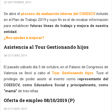
20 SEPTIEMBRE 2019
Se abre el
proceso de evaluación interna del COEESCV
incluido
en el Plan de Trabajo 2019 y cuyo fin es el de recabar información
para establecer
futuras líneas de trabajo y mejora de nuestra
entidad.
¿Nos ayudas a mejorar?
Asistencia al Tour Gestionando hijos
08 OCTUBRE 2019
El pasado sábado día 5 de octubre, en el Palacio de Congresos de
Valencia se llevó a cabo el
Tour Gestionando hijos
. Tuve el
privilegio de poder asistir al evento como
representante del
COEESCV, como Educadora Social y principalmente, como
“mamá”
de tres niñas.
Oferta de empleo 08/10/2019 (P)
08 OCTUBRE 2019