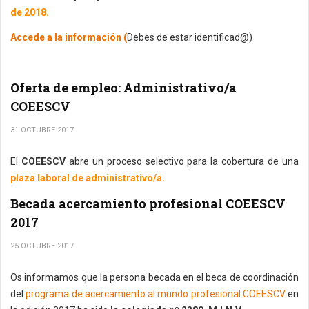
de 2018.
Accede a la información (
Debes de estar identificad@)
Oferta de empleo: Administrativo/a
COEESCV
31 OCTUBRE 2017
El
COEESCV
abre un proceso selectivo para la cobertura de una
plaza laboral de administrativo/a.
Becada acercamiento profesional COEESCV
2017
25 OCTUBRE 2017
Os informamos que la persona becada en el beca de coordinación
del
programa de acercamiento al mundo profesional COEESCV
en