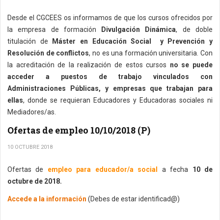
Desde el CGCEES os informamos de que los cursos ofrecidos por
la empresa de formación
Divulgación Dinámica
, de doble
titulación de
Máster en Educación Social y Prevención y
Resolución de conflictos
, no es una formación universitaria. Con
la acreditación de la realización de estos cursos
no se puede
acceder a puestos de trabajo vinculados con
Administraciones Públicas, y empresas que trabajan para
ellas
, donde se requieran Educadores y Educadoras sociales ni
Mediadores/as.
Ofertas de empleo 10/10/2018 (P)
10 OCTUBRE 2018
Ofertas de
empleo para educador/a social
a fecha
10 de
octubre de 2018.
Accede a la información
(Debes de estar identificad@)