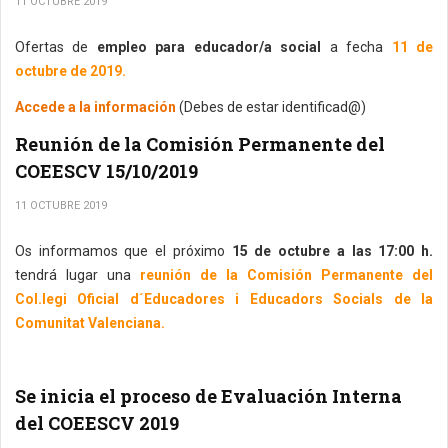
11 OCTUBRE 2019
Ofertas de
empleo para educador/a social
a fecha
11 de
octubre de 2019.
Accede a la información
(Debes de estar identificad@)
Reunión de la Comisión Permanente del
COEESCV 15/10/2019
11 OCTUBRE 2019
Os informamos que el próximo
15 de octubre a las 17:00 h.
tendrá lugar una
reunión de la Comisión Permanente del
Col.legi Oficial d´Educadores i Educadors Socials de la
Comunitat Valenciana.
Se inicia el proceso de Evaluación Interna
del COEESCV 2019