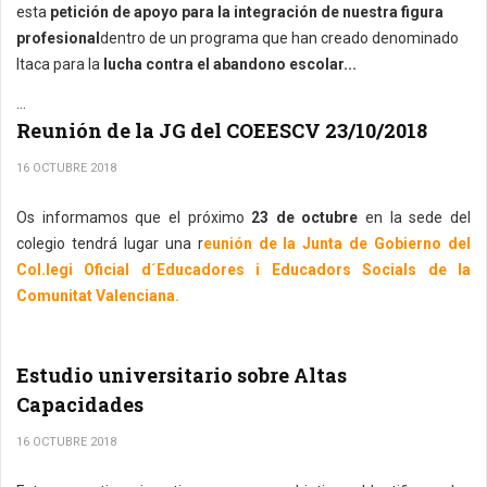
esta
petición de apoyo para la integración de nuestra figura
profesional
dentro de un programa que han creado denominado
Itaca para la
lucha contra el abandono escolar...
...
Reunión de la JG del COEESCV 23/10/2018
16 OCTUBRE 2018
Os informamos que el próximo
23 de octubre
en la sede del
colegio tendrá lugar una r
eunión de la Junta de Gobierno del
Col.legi Oficial d´Educadores i Educadors Socials de la
Comunitat Valenciana.
Estudio universitario sobre Altas
Capacidades
16 OCTUBRE 2018