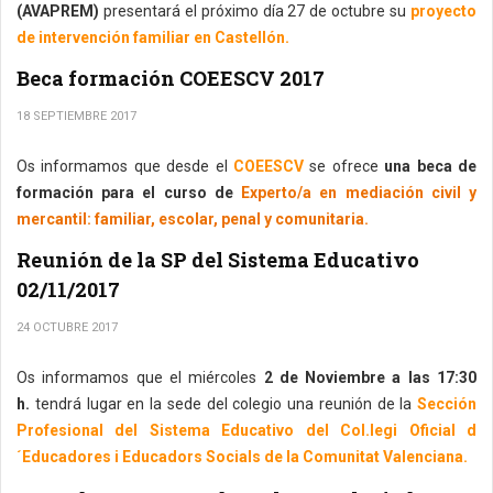
(AVAPREM)
presentará el próximo día 27 de octubre su
proyecto
de intervención familiar en Castellón.
Beca formación COEESCV 2017
18 SEPTIEMBRE 2017
Os informamos que desde el
COEESCV
se ofrece
una beca de
formación para el curso de
Experto/a en mediación civil y
mercantil: familiar, escolar, penal y comunitaria.
Reunión de la SP del Sistema Educativo
02/11/2017
24 OCTUBRE 2017
Os informamos que el miércoles
2 de Noviembre a las 17:30
h.
tendrá lugar en la sede del colegio una reunión de la
Sección
Profesional del Sistema Educativo del Col.legi Oficial d
´Educadores i Educadors Socials de la Comunitat Valenciana.