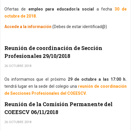
Ofertas de
empleo para educador/a social
a fecha
30 de
octubre de 2018.
Accede a la información
(Debes de estar identificad@)
Reunión de coordinación de Sección
Profesionales 29/10/2018
26 OCTUBRE 2018
Os informamos que el próximo
29 de octubre a las 17:00 h.
tendrá lugar en la sede del colegio una
reunión de coordinación
de Secciones Profesionales del COEESCV.
Reunión de la Comisión Permanente del
COEESCV 06/11/2018
26 OCTUBRE 2018