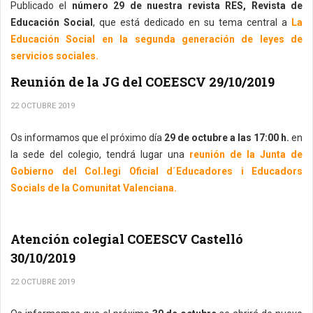
Publicado el
número 29 de nuestra revista RES, Revista de
Educación Social
, que está dedicado en su tema central a
La
Educación Social en la segunda generación de leyes de
servicios sociales.
Reunión de la JG del COEESCV 29/10/2019
22 OCTUBRE 2019
Os informamos que el próximo día
29 de octubre a las 17:00 h.
en
la sede del colegio, tendrá lugar una
reunión de la Junta de
Gobierno del Col.legi Oficial d´Educadores i Educadors
Socials de la Comunitat Valenciana.
Atención colegial COEESCV Castelló
30/10/2019
22 OCTUBRE 2019