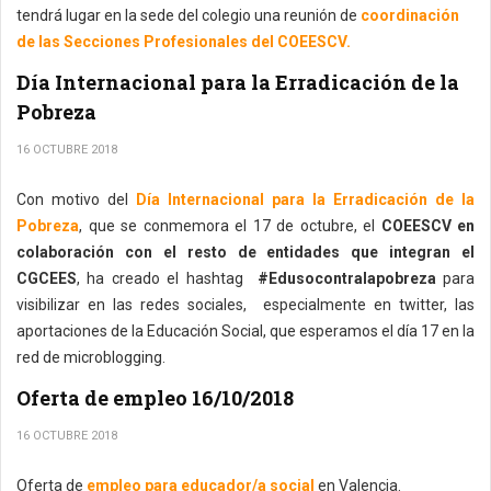
tendrá lugar en la sede del colegio una reunión de
coordinación
de las Secciones Profesionales del COEESCV.
Día Internacional para la Erradicación de la
Pobreza
16 OCTUBRE 2018
Con motivo del
Día Internacional para la Erradicación de la
Pobreza
, que se conmemora el 17 de octubre, el
COEESCV en
colaboración con el resto de entidades que integran el
CGCEES
, ha creado el hashtag
#Edusocontralapobreza
para
visibilizar en las redes sociales, especialmente en twitter, las
aportaciones de la Educación Social, que esperamos el día 17 en la
red de microblogging.
Oferta de empleo 16/10/2018
16 OCTUBRE 2018
Oferta de
empleo para educador/a social
en Valencia.