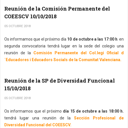
Reunión de la Comisión Permanente del
COEESCV 10/10/2018
05 OCTUBRE 2018
Os informamos que el próximo día
10 de octubre a las 17:00 h
. en
segunda convocatoria tendrá lugar en la sede del colegio una
reunión de la
Comisión Permanente del Col.legi Oficial d
´Educadores i Educadors Socials de la Comunitat Valenciana.
Reunión de la SP de Diversidad Funcional
15/10/2018
05 OCTUBRE 2018
Os informamos que el próximo
día 15 de octubre a las 18:00 h.
tendrá lugar una reunión de la
Sección Profesional de
Diversidad Funcional del COEESCV.