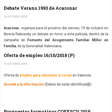
Debate Verano 1993 de Acaronar
16 OCTUBRE 2018
Acaronar
, organiza para el próximo día viernes, 19 de octubre en
librería Railowsky un debate en torno a esta película, dentro de la
campaña de
Fomento del Acogimiento Familiar Millor en
Familia
, de la Generalitat Valenciana.
Oferta de empleo 16/10/2018 (P)
16 OCTUBRE 2018
Oferta de
empleo para educador/a social
en Valencia.
Accede a la información
(Debes de estar identificad@)
Propuestas formativas COEESCV 2019