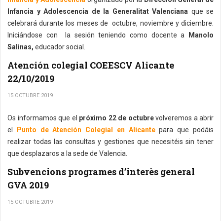
Infancia y Adolescencia de la Generalitat Valenciana
que se
celebrará durante los meses de octubre, noviembre y diciembre.
Iniciándose con la sesión teniendo como docente a
Manolo
Salinas,
educador social.
Atención colegial COEESCV Alicante
22/10/2019
15 OCTUBRE 2019
Os informamos que el
próximo 22 de octubre
volveremos a abrir
el
Punto de Atención Colegial en Alicante
para que podáis
realizar todas las consultas y gestiones que necesitéis sin tener
que desplazaros a la sede de Valencia.
Subvencions programes d’interès general
GVA 2019
15 OCTUBRE 2019