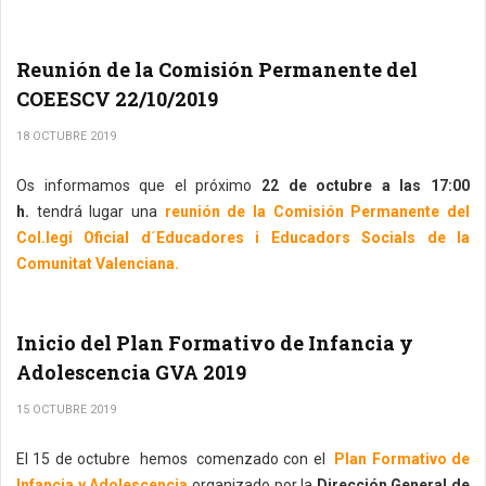
Reunión de la Comisión Permanente del
COEESCV 22/10/2019
18 OCTUBRE 2019
Os informamos que el próximo
22 de octubre a las 17:00
h.
tendrá lugar una
reunión de la Comisión Permanente del
Col.legi Oficial d´Educadores i Educadors Socials de la
Comunitat Valenciana.
Inicio del Plan Formativo de Infancia y
Adolescencia GVA 2019
15 OCTUBRE 2019
El 15 de octubre hemos comenzado con el
Plan Formativo de
Infancia y Adolescencia
organizado por la
Dirección General de