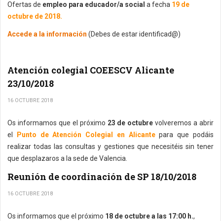
Ofertas de
empleo para educador/a social
a fecha
19 de
octubre de 2018.
Accede a la información
(Debes de estar identificad@)
Atención colegial COEESCV Alicante
23/10/2018
16 OCTUBRE 2018
Os informamos que el próximo
23 de octubre
volveremos a abrir
el
Punto de Atención Colegial en Alicante
para que podáis
realizar todas las consultas y gestiones que necesitéis sin tener
que desplazaros a la sede de Valencia.
Reunión de coordinación de SP 18/10/2018
16 OCTUBRE 2018
Os informamos que el próximo
18 de octubre a las 17:00 h.
,