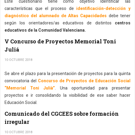
Este cuestionario tiene como objetivo Identificar las
características que el proceso de
identificación-detección y
diagnóstico del alumnado de Altas Capacidades
debe tener
según los orientadores/as educativos de distintos
centros
educativos de la Comunidad Valenciana.
V Concurso de Proyectos Memorial Toni
Juliá
10 OCTUBRE 2018
Se abre el plazo para la presentación de proyectos para la quinta
convocatoria del
Concurso de Proyectos de Educación Social
“Memorial Toni Julià”
. Una oportunidad para presentar
proyectos e ir consolidando la visibilidad de ese saber hacer
Educación Social.
Comunicado del CGCEES sobre formación
irregular
10 OCTUBRE 2018