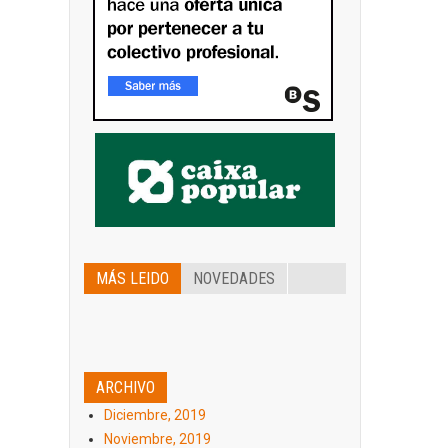
MÁS LEIDO
NOVEDADES
ARCHIVO
Diciembre, 2019
Noviembre, 2019