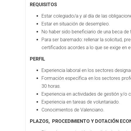
REQUISITOS
Estar colegiado/a y al día de las obligacion
Estar en situación de desempleo.
No haber sido beneficiario de una beca de
Para ser baremado: rellenar la solicitud, pre
certificados acordes a lo que se exige en el 
PERFIL
Experiencia laboral en los sectores designad
Formación específica en los sectores profe
30 horas.
Experiencia en actividades de gestión y/o 
Experiencia en tareas de voluntariado.
Conocimientos de Valenciano.
PLAZOS, PROCEDIMIENTO Y DOTACIÓN ECO