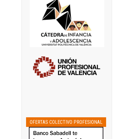
OFERTAS COLECTIVO PROFESIONAL