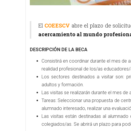
El
COEESCV
abre el plazo de solicit
acercamiento al mundo profesiona
DESCRIPCIÓN DE LA BECA
Consistirá en coordinar durante el mes de a
realidad profesional de los/as educadores/
Los sectores destinados a visitar son: pr
adultos y formación.
Las visitas se realizarán durante el mes de 
Tareas: Seleccionar una propuesta de centro
alumnado interesado, realizar una evaluaci
Las visitas están destinadas al alumnado
colegiados/as. Se abrirá un plazo para pode