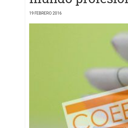
19 FEBRERO 2016