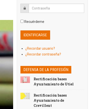
Recuérdeme
¿Recordar usuario?
¿Recordar contraseña?
DEFENSA DE LA PROFESIÓN
Rectificación bases
Ayuntamiento de Utiel
Rectificación bases
Ayuntamiento de
Crevillent