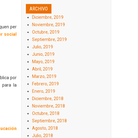
ARCHIVO
Diciembre, 2019
Noviembre, 2019
oquen per
Octubre, 2019
er social
Septiembre, 2019
Julio, 2019
Junio, 2019
Mayo, 2019
Abril, 2019
Marzo, 2019
blica por
Febrero, 2019
 para la
Enero, 2019
Diciembre, 2018
Noviembre, 2018
Octubre, 2018
Septiembre, 2018
Agosto, 2018
ducación
Julio, 2018