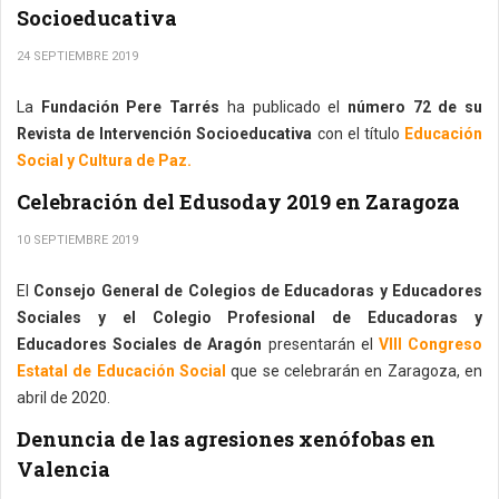
Socioeducativa
24 SEPTIEMBRE 2019
La
Fundación Pere Tarrés
ha publicado el
número 72 de su
Revista de Intervención Socioeducativa
con el título
Educación
Social y Cultura de Paz.
Celebración del Edusoday 2019 en Zaragoza
10 SEPTIEMBRE 2019
El
Consejo General de Colegios de Educadoras y Educadores
Sociales y el Colegio Profesional de Educadoras y
Educadores Sociales de Aragón
presentarán el
VIII Congreso
Estatal de Educación Social
que se celebrarán en Zaragoza, en
abril de 2020.
Denuncia de las agresiones xenófobas en
Valencia