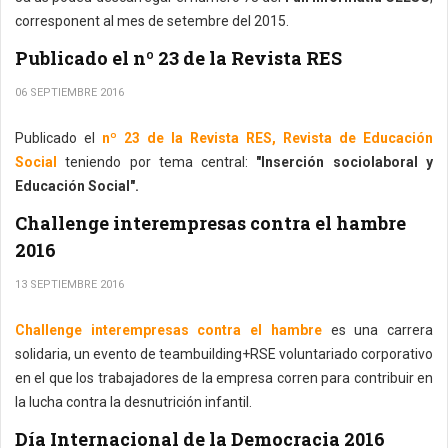
corresponent al mes de setembre del 2015.
Publicado el nº 23 de la Revista RES
06 SEPTIEMBRE 2016
Publicado el
nº 23 de la Revista RES, Revista de Educación
Social
teniendo por tema central:
"Inserción sociolaboral y
Educación Social".
Challenge interempresas contra el hambre
2016
13 SEPTIEMBRE 2016
Challenge interempresas contra el hambre
es una carrera
solidaria, un evento de teambuilding+RSE voluntariado corporativo
en el que los trabajadores de la empresa corren para contribuir en
la lucha contra la desnutrición infantil.
Día Internacional de la Democracia 2016