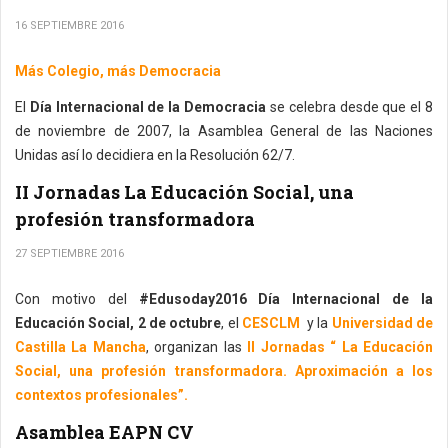
16 SEPTIEMBRE 2016
Más Colegio, más Democracia
El
Día Internacional de la Democracia
se celebra desde que el 8
de noviembre de 2007, la Asamblea General de las Naciones
Unidas así lo decidiera en la Resolución 62/7.
II Jornadas La Educación Social, una
profesión transformadora
27 SEPTIEMBRE 2016
Con motivo del
#Edusoday2016 Día Internacional de la
Educación Social, 2 de octubre
, el
CESCLM
y la
Universidad de
Castilla La Mancha
, organizan las
II Jornadas “ La Educación
Social, una profesión transformadora. Aproximación a los
contextos profesionales”.
Asamblea EAPN CV