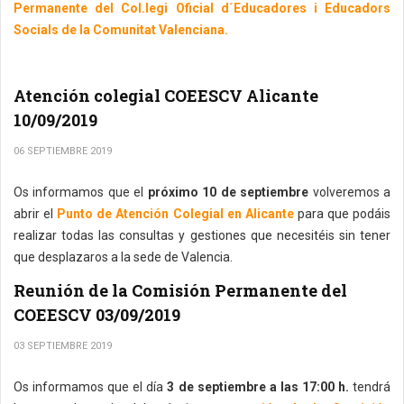
Permanente del Col.legi Oficial d´Educadores i Educadors
Socials de la Comunitat Valenciana.
Atención colegial COEESCV Alicante
10/09/2019
06 SEPTIEMBRE 2019
Os informamos que el
próximo 10 de septiembre
volveremos a
abrir el
Punto de Atención Colegial en Alicante
para que podáis
realizar todas las consultas y gestiones que necesitéis sin tener
que desplazaros a la sede de Valencia.
Reunión de la Comisión Permanente del
COEESCV 03/09/2019
03 SEPTIEMBRE 2019
Os informamos que el día
3 de septiembre a las 17:00 h.
tendrá