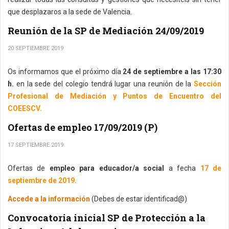
que desplazaros a la sede de Valencia.
Reunión de la SP de Mediación 24/09/2019
20 SEPTIEMBRE 2019
Os informamos que el próximo día
24 de septiembre a las 17:30
h.
en la sede del colegio tendrá lugar una reunión de la
Sección
Profesional de Mediación y Puntos de Encuentro del
COEESCV.
Ofertas de empleo 17/09/2019 (P)
17 SEPTIEMBRE 2019
Ofertas de
empleo para educador/a social
a fecha
17 de
septiembre de 2019.
Accede a la información
(Debes de estar identificad@)
Convocatoria inicial SP de Protección a la