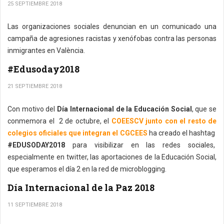
25 SEPTIEMBRE 2018
Las organizaciones sociales denuncian en un comunicado una
campaña de agresiones racistas y xenófobas contra las personas
inmigrantes en València.
#Edusoday2018
21 SEPTIEMBRE 2018
Con motivo del
Día Internacional de la Educación Social
, que se
conmemora el 2 de octubre, el
COEESCV junto con el resto de
colegios oficiales que integran el CGCEES
ha creado el hashtag
#EDUSODAY2018
para visibilizar en las redes sociales,
especialmente en twitter, las aportaciones de la Educación Social,
que esperamos el día 2 en la red de microblogging.
Día Internacional de la Paz 2018
11 SEPTIEMBRE 2018