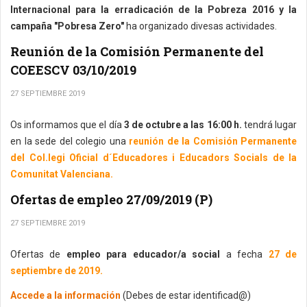
Internacional para la erradicación de la Pobreza 2016 y la
campaña "Pobresa Zero"
ha organizado divesas actividades.
Reunión de la Comisión Permanente del
COEESCV 03/10/2019
27 SEPTIEMBRE 2019
Os informamos que el día
3 de octubre a las 16:00 h.
tendrá lugar
en la sede del colegio una
reunión de la Comisión Permanente
del Col.legi Oficial d´Educadores i Educadors Socials de la
Comunitat Valenciana.
Ofertas de empleo 27/09/2019 (P)
27 SEPTIEMBRE 2019
Ofertas de
empleo para educador/a social
a fecha
27 de
septiembre de 2019.
Accede a la información
(Debes de estar identificad@)