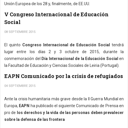
Unión Europea de los 28 y, finalmente, de EE.UU.
V Congreso Internacional de Educación
Social
08 SEPTIEMBRE 2015
El quinto
Congreso Internacional de Educación Social
tendrá
lugar entre los días 2 y 3 octubre de 2015, durante la
conmemoración del
Día Internacional de la Educación Social
en
la Facultad de Educación y Ciencias Sociales de Leiria (Portugal).
EAPN Comunicado por la crisis de refugiados
04 SEPTIEMBRE 2015
Ante la crisis humanitaria más grave desde la II Guerra Mundial en
Europa,
EAPN
ha publicado el siguiente Comunicado de Prensa en
pro de
los derechos y la vida de las personas deben prevalecer
sobre la defensa de las frontera