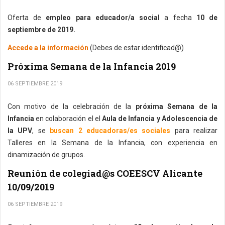
Oferta de
empleo para educador/a social
a fecha
10 de
septiembre de 2019.
Accede a la información
(Debes de estar identificad@)
Próxima Semana de la Infancia 2019
06 SEPTIEMBRE 2019
Con motivo de la celebración de la
próxima Semana de la
Infancia
en colaboración el el
Aula de Infancia y Adolescencia de
la UPV
, se
buscan 2 educadoras/es sociales
para realizar
Talleres en la Semana de la Infancia, con experiencia en
dinamización de grupos.
Reunión de colegiad@s COEESCV Alicante
10/09/2019
06 SEPTIEMBRE 2019