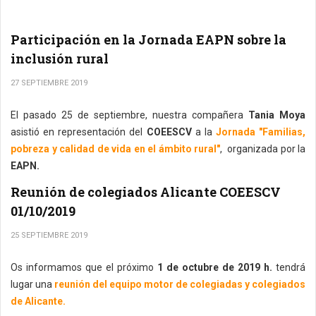
Participación en la Jornada EAPN sobre la
inclusión rural
27 SEPTIEMBRE 2019
El pasado 25 de septiembre, nuestra compañera
Tania Moya
asistió en representación del
COEESCV
a la
Jornada "Familias,
pobreza y calidad de vida en el ámbito rural"
, organizada por la
EAPN.
Reunión de colegiados Alicante COEESCV
01/10/2019
25 SEPTIEMBRE 2019
Os informamos que el próximo
1 de octubre de 2019 h.
tendrá
lugar una
reunión del equipo motor de colegiadas y colegiados
de Alicante.