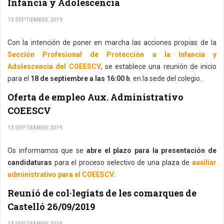
Infancia y Adolescencia
13 SEPTIEMBRE 2019
Con la intención de poner en marcha las acciones propias de la
Sección Profesional de Protección a la Infancia y
Adolescencia del COEESCV
, se establece una reunión de inicio
para el
18 de septiembre a las 16:00 h
. en la sede del colegio.
Oferta de empleo Aux. Administrativo
COEESCV
13 SEPTIEMBRE 2019
Os informamos que se
abre el plazo para la presentación de
candidaturas
para el proceso selectivo de una plaza de
auxiliar
administrativo para el COEESCV.
Reunió de col·legiats de les comarques de
Castelló 26/09/2019
13 SEPTIEMBRE 2019