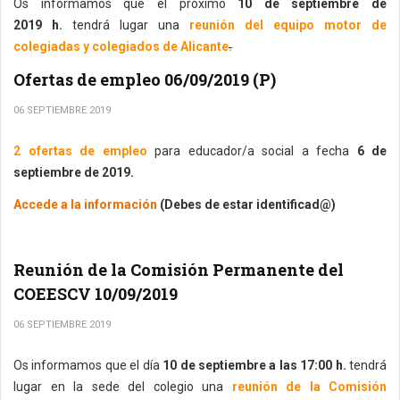
Os informamos que el próximo
10 de septiembre de
2019 h.
tendrá lugar una
reunión del equipo motor de
colegiadas y colegiados de Alicante
.
Ofertas de empleo 06/09/2019 (P)
06 SEPTIEMBRE 2019
2 ofertas de empleo
para educador/a social a fecha
6 de
septiembre de 2019.
Accede a la información
(Debes de estar identificad@)
Reunión de la Comisión Permanente del
COEESCV 10/09/2019
06 SEPTIEMBRE 2019
Os informamos que el día
10 de septiembre a las 17:00 h.
tendrá
lugar en la sede del colegio una
reunión de la Comisión