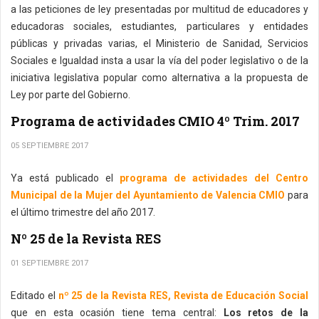
a las peticiones de ley presentadas por multitud de educadores y
educadoras sociales, estudiantes, particulares y entidades
públicas y privadas varias, el Ministerio de Sanidad, Servicios
Sociales e Igualdad insta a usar la vía del poder legislativo o de la
iniciativa legislativa popular como alternativa a la propuesta de
Ley por parte del Gobierno.
Programa de actividades CMIO 4º Trim. 2017
05 SEPTIEMBRE 2017
Ya está publicado el
programa de actividades del Centro
Municipal de la Mujer del Ayuntamiento de Valencia CMIO
para
el último trimestre del año 2017.
Nº 25 de la Revista RES
01 SEPTIEMBRE 2017
Editado el
nº 25 de la Revista RES, Revista de Educación Social
que en esta ocasión tiene tema central:
Los retos de la