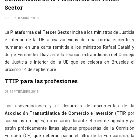
Sector
18 SEPTIEMBRE 2015
La
Plataforma del Tercer Sector
incita a los ministros de Justicia
e Interior de la UE a «salvar vidas de una forma eficiente y
humana» en una carta remitida a los ministros Rafael Catalá y
Jorge Fernández Díaz ante la reunión extraordinaria del Consejo
de Justicia e Interior de la UE que se celebra en Bruselas el
próximo 14 de septiembre.
TTIP para las profesiones
08 SEPTIEMBRE 2015
Las conversaciones y el desarrollo de documentos de la
Asociación Transatlántica de Comercio e Inversión
(TTIP, por
sus siglas en inglés) no cesaron durante el mes de agosto y ya
están prácticamente listas algunas propuestas de la Comisión
Europea (CE) que deberán pasar el filtro de la Eurocámara, la