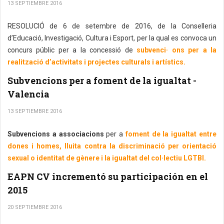
13 SEPTIEMBRE 2016
RESOLUCIÓ de 6 de setembre de 2016, de la Conselleria
d’Educació, Investigació, Cultura i Esport, per la qual es convoca un
concurs públic per a la concessió de
subvenci· ons per a la
realització d’activitats i projectes culturals i artístics.
Subvencions per a foment de la igualtat -
Valencia
13 SEPTIEMBRE 2016
Subvencions a associacions
per a
foment de la igualtat entre
dones i homes, lluita contra la discriminació per orientació
sexual o identitat de gènere i la igualtat del col·lectiu LGTBI.
EAPN CV incrementó su participación en el
2015
20 SEPTIEMBRE 2016