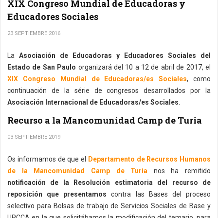
XIX Congreso Mundial de Educadoras y
Educadores Sociales
23 SEPTIEMBRE 2016
La
Asociación de Educadoras y Educadores Sociales del
Estado de San Paulo
organizará del 10 a 12 de abril de 2017, el
XIX Congreso Mundial de Educadoras/es Sociales
, como
continuación de la série de congresos desarrollados por la
Asociación Internacional de Educadoras/es Sociales
.
Recurso a la Mancomunidad Camp de Turia
03 SEPTIEMBRE 2019
Os informamos de que el
Departamento de Recursos Humanos
de la Mancomunidad Camp de Turia
nos ha remitido
notificación de la Resolución estimatoria del recurso de
reposición que presentamos
contra las Bases del proceso
selectivo para Bolsas de trabajo de Servicios Sociales de Base y
UPCCA en la que solicitábamos la modificación del temario, para