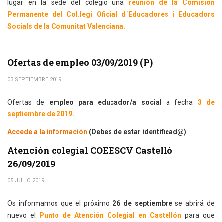
lugar en la sede del colegio una
reunión de la Comisión
Permanente del Col.legi Oficial d´Educadores i Educadors
Socials de la Comunitat Valenciana.
Ofertas de empleo 03/09/2019 (P)
03 SEPTIEMBRE 2019
Ofertas de
empleo para educador/a social
a fecha
3 de
septiembre de 2019.
Accede a la información
(Debes de estar identificad@)
Atención colegial COEESCV Castelló
26/09/2019
05 JULIO 2019
Os informamos que el próximo
26 de septiembre
se abrirá de
nuevo el
Punto de Atención Colegial en Castellón
para que