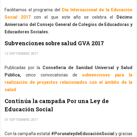
Facilitamos el programa del
Día Internacional de la Educación
Social 2017
con el que este año se celebra el
Décimo
Aniversario del Consejo General de Colegios de Educadoras y
Educadores Sociales.
Subvenciones sobre salud GVA 2017
12 SEPTIEMBRE 2017
Publicadas por la
Conselleria de Sanidad Universal y Salud
Pública,
cinco convocatorias de
subvenciones para la
realización de proyectos relacionados con el ámbito de la
salud
.
Continúa la campaña Por una Ley de
Educación Social
01 SEPTIEMBRE 2017
Con la campaña estatal
#PorunaleydeEducaciónSocial
y gracias