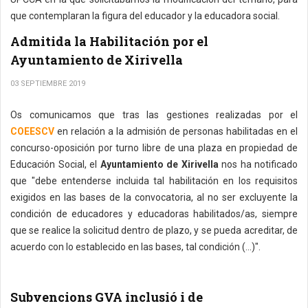
que contemplaran la figura del educador y la educadora social.
Admitida la Habilitación por el
Ayuntamiento de Xirivella
03 SEPTIEMBRE 2019
Os comunicamos que tras las gestiones realizadas por el
COEESCV
en relación a la admisión de personas habilitadas en el
concurso-oposición por turno libre de una plaza en propiedad de
Educación Social, el
Ayuntamiento de Xirivella
nos ha notificado
que "debe entenderse incluida tal habilitación en los requisitos
exigidos en las bases de la convocatoria, al no ser excluyente la
condición de educadores y educadoras habilitados/as, siempre
que se realice la solicitud dentro de plazo, y se pueda acreditar, de
acuerdo con lo establecido en las bases, tal condición (...)".
Subvencions GVA inclusió i de