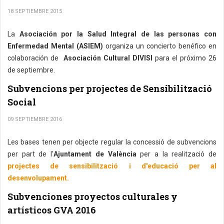
18 SEPTIEMBRE 2015
La
Asociación por la Salud Integral de las personas con
Enfermedad Mental (ASIEM)
organiza un concierto benéfico en
colaboración de
Asociación Cultural DIVISI
para el próximo 26
de septiembre.
Subvencions per projectes de Sensibilització
Social
09 SEPTIEMBRE 2016
Les bases tenen per objecte regular la concessió de subvencions
per part de l'
Ajuntament de València
per a la realització de
projectes de sensibilització i d'educació per al
desenvolupament.
Subvenciones proyectos culturales y
artísticos GVA 2016