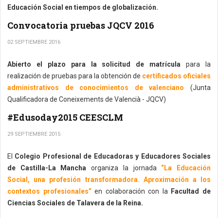
Educación Social en tiempos de globalización.
Convocatoria pruebas JQCV 2016
02 SEPTIEMBRE 2016
Abierto el plazo para la solicitud de matrícula
para la
realización de pruebas para la obtención de
certificados oficiales
administrativos de conocimientos de valenciano
(Junta
Qualificadora de Coneixements de Valencià - JQCV)
#Edusoday2015 CEESCLM
29 SEPTIEMBRE 2015
El
Colegio Profesional de Educadoras y Educadores Sociales
de Castilla-La Mancha
organiza la jornada
“La Educación
Social, una profesión transformadora. Aproximación a los
contextos profesionales”
en colaboración con la
Facultad de
Ciencias Sociales de Talavera de la Reina.