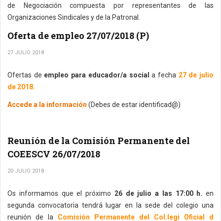
de Negociación compuesta por representantes de las
Organizaciones Sindicales y de la Patronal.
Oferta de empleo 27/07/2018 (P)
27 JULIO 2018
Ofertas de
empleo para educador/a social
a fecha
27 de julio
de 2018.
Accede a la información
(Debes de estar identificad@)
Reunión de la Comisión Permanente del
COEESCV 26/07/2018
20 JULIO 2018
Os informamos que el próximo
26 de julio a las 17:00 h.
en
segunda convocatoria tendrá lugar en la sede del colegio una
reunión de la
Comisión Permanente del Col.legi Oficial d