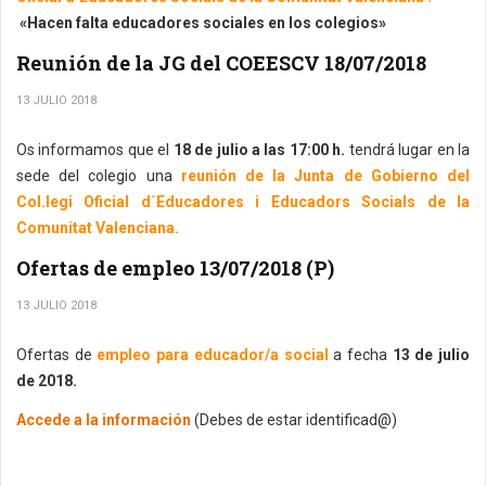
«Hacen falta educadores sociales en los colegios»
Reunión de la JG del COEESCV 18/07/2018
13 JULIO 2018
Os informamos que el
18 de julio a las 17:00 h.
tendrá lugar en la
sede del colegio una
reunión de la Junta de Gobierno del
Col.legi Oficial d´Educadores i Educadors Socials de la
Comunitat Valenciana.
Ofertas de empleo 13/07/2018 (P)
13 JULIO 2018
Ofertas de
empleo para educador/a social
a fecha
13 de julio
de 2018.
Accede a la información
(Debes de estar identificad@)