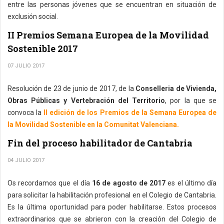
entre las personas jóvenes que se encuentran en situación de
exclusión social.
II Premios Semana Europea de la Movilidad
Sostenible 2017
07 JULIO 2017
Resolución de 23 de junio de 2017, de la
Conselleria de Vivienda,
Obras Públicas y Vertebración del Territorio
, por la que se
convoca la
II edición de los Premios de la Semana Europea de
la Movilidad Sostenible en la Comunitat Valenciana.
Fin del proceso habilitador de Cantabria
04 JULIO 2017
Os recordamos que el día
16 de agosto de 2017
es el último día
para solicitar la habilitación profesional en el Colegio de Cantabria.
Es la última oportunidad para poder habilitarse. Estos procesos
extraordinarios que se abrieron con la creación del Colegio de