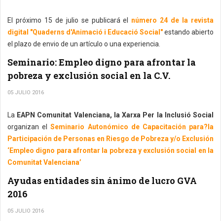
El próximo 15 de julio se publicará el
número 24 de la revista
digital "Quaderns d'Animació i Educació Social"
estando abierto
el plazo de envio de un artículo o una experiencia.
Seminario: Empleo digno para afrontar la
pobreza y exclusión social en la C.V.
05 JULIO 2016
La
EAPN Comunitat Valenciana, la Xarxa Per la Inclusió Social
organizan el
Seminario Autonómico de Capacitación para?la
Participación de Personas en Riesgo de Pobreza y/o Exclusión
‘Empleo digno para afrontar la pobreza y exclusión social en la
Comunitat Valenciana’
Ayudas entidades sin ánimo de lucro GVA
2016
05 JULIO 2016