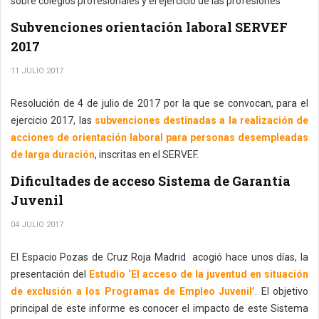
sobre colegios profesionales y el ejercicio de las profesiones
Subvenciones orientación laboral SERVEF
2017
11 JULIO 2017
Resolución de 4 de julio de 2017 por la que se convocan, para el
ejercicio 2017, las
subvenciones destinadas a la realización de
acciones de orientación laboral para personas desempleadas
de larga duración
, inscritas en el SERVEF.
Dificultades de acceso Sistema de Garantía
Juvenil
04 JULIO 2017
El Espacio Pozas de Cruz Roja Madrid acogió hace unos días, la
presentación del
Estudio ‘El acceso de la juventud en situación
de exclusión a los Programas de Empleo Juvenil’
. El objetivo
principal de este informe es conocer el impacto de este Sistema