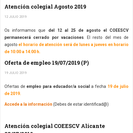
Atención colegial Agosto 2019
12 JULIO 2019
Os informamos que
del 12 al 25 de agosto el COEESCV
permanecerá cerrado por vacaciones
. El resto del mes de
agosto
el horario de atención será de lunes a jueves en horario
de 10:00 a 14:00 h.
Oferta de empleo 19/07/2019 (P)
19 JULIO 2019
Ofertas de
empleo para educador/a social
a fecha
19 de julio
de 2019.
Accede a la información
(Debes de estar identificad@)
Atención colegial COEESCV Alicante