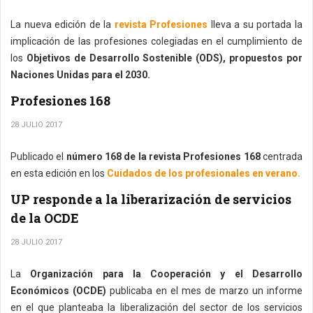
La nueva edición de la
revista Profesiones
lleva a su portada la
implicación de las profesiones colegiadas en el cumplimiento de
los
Objetivos de Desarrollo Sostenible (ODS), propuestos por
Naciones Unidas para el 2030.
Profesiones 168
28 JULIO 2017
Publicado el
número 168 de la revista Profesiones 168
centrada
en esta edición en los
Cuidados de los profesionales en verano.
UP responde a la liberarización de servicios
de la OCDE
28 JULIO 2017
La
Organización para la Cooperación y el Desarrollo
Económicos (OCDE)
publicaba en el mes de marzo un informe
en el que planteaba la liberalización del sector de los servicios