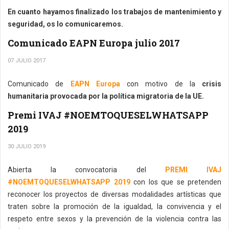
En cuanto hayamos finalizado los trabajos de mantenimiento y
seguridad, os lo comunicaremos.
Comunicado EAPN Europa julio 2017
07 JULIO 2017
Comunicado de
EAPN Europa
con motivo de la
crisis
humanitaria provocada por la política migratoria de la UE.
Premi IVAJ #NOEMTOQUESELWHATSAPP
2019
30 JULIO 2019
Abierta la convocatoria del
PREMI IVAJ
#NOEMTOQUESELWHATSAPP 2019
con los que se pretenden
reconocer los proyectos de diversas modalidades artísticas que
traten sobre la promoción de la igualdad, la convivencia y el
respeto entre sexos y la prevención de la violencia contra las