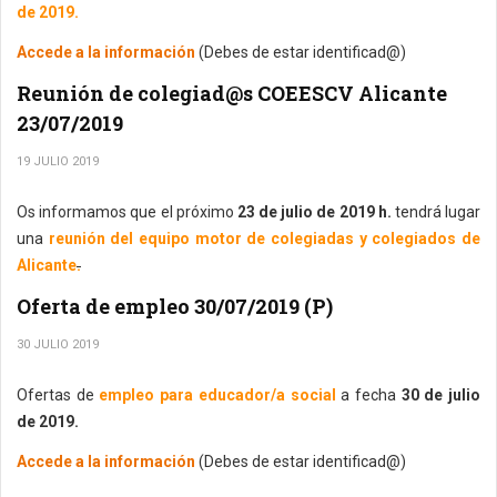
de 2019.
Accede a la información
(Debes de estar identificad@)
Reunión de colegiad@s COEESCV Alicante
23/07/2019
19 JULIO 2019
Os informamos que el próximo
23 de julio de 2019 h.
tendrá lugar
una
reunión del equipo motor de colegiadas y colegiados de
Alicante
.
Oferta de empleo 30/07/2019 (P)
30 JULIO 2019
Ofertas de
empleo para educador/a social
a fecha
30 de julio
de 2019.
Accede a la información
(Debes de estar identificad@)