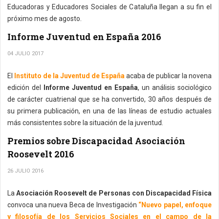
Educadoras y Educadores Sociales de Cataluña llegan a su fin el
próximo mes de agosto.
Informe Juventud en España 2016
04 JULIO 2017
El
Instituto de la Juventud de España
acaba de publicar la novena
edición del
Informe Juventud en España
, un análisis sociológico
de carácter cuatrienal que se ha convertido, 30 años después de
su primera publicación, en una de las líneas de estudio actuales
más consistentes sobre la situación de la juventud.
Premios sobre Discapacidad Asociación
Roosevelt 2016
26 JULIO 2016
La
Asociación Roosevelt de Personas con Discapacidad Física
convoca una nueva Beca de Investigación
“Nuevo papel, enfoque
y filosofía de los Servicios Sociales en el campo de la