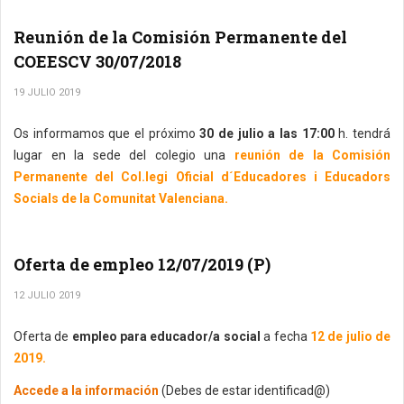
Reunión de la Comisión Permanente del
COEESCV 30/07/2018
19 JULIO 2019
Os informamos que el próximo
30 de julio a las 17:00
h. tendrá
lugar en la sede del colegio una
reunión de la Comisión
Permanente del Col.legi Oficial d´Educadores i Educadors
Socials de la Comunitat Valenciana.
Oferta de empleo 12/07/2019 (P)
12 JULIO 2019
Oferta de
empleo para educador/a social
a fecha
12 de julio de
2019.
Accede a la información
(Debes de estar identificad@)