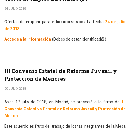
24 JULIO 2018
Ofertas de
empleo para educador/a social
a fecha
24 de julio
de 2018.
Accede a la información
(Debes de estar identificad@)
III Convenio Estatal de Reforma Juvenil y
Protección de Menores
20 JULIO 2018
Ayer, 17 julio de 2018, en Madrid, se procedió a la firma del
III
Convenio Colectivo Estatal de Reforma Juvenil y Protección de
Menores.
Este acuerdo es fruto del trabajo de los/as integrantes de la Mesa