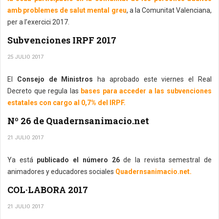
amb problemes de salut mental greu
, a la Comunitat Valenciana,
per a l’exercici 2017.
Subvenciones IRPF 2017
25 JULIO 2017
El
Consejo de Ministros
ha aprobado este viernes el Real
Decreto que regula las
bases para acceder a las subvenciones
estatales con cargo al 0,7% del IRPF.
Nº 26 de Quadernsanimacio.net
21 JULIO 2017
Ya está
publicado el número 26
de la revista semestral de
animadores y educadores sociales
Quadernsanimacio.net.
COL·LABORA 2017
21 JULIO 2017