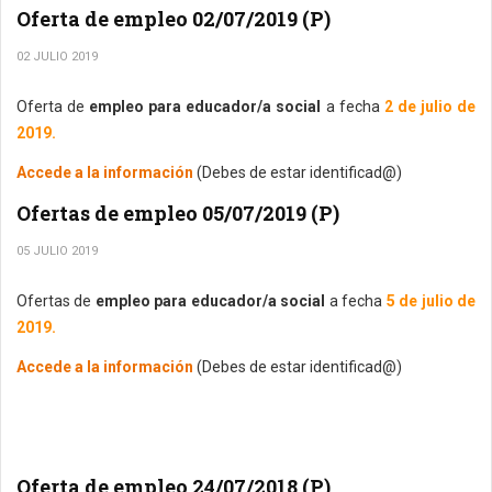
Oferta de empleo 02/07/2019 (P)
02 JULIO 2019
Oferta de
empleo para educador/a social
a fecha
2 de julio de
2019.
Accede a la información
(Debes de estar identificad@)
Ofertas de empleo 05/07/2019 (P)
05 JULIO 2019
Ofertas de
empleo para educador/a social
a fecha
5 de julio de
2019.
Accede a la información
(Debes de estar identificad@)
Oferta de empleo 24/07/2018 (P)