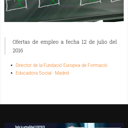
Ofertas de empleo a fecha 12 de julio del
2016
Director de la Fundació Europea de Formació
Educadora Social - Madrid