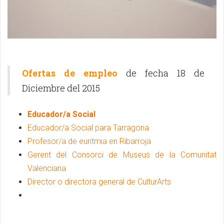
Ofertas de empleo
de fecha 18 de
Diciembre del 2015
Educador/a Social
Educador/a Social para Tarragona
Profesor/a de euritmia en Ribarroja
Gerent del Consorci de Museus de la Comunitat
Valenciana
Director o directora general de CulturArts