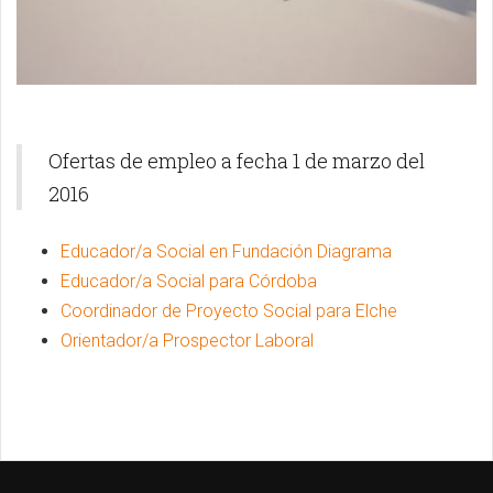
Ofertas de empleo a fecha 1 de marzo del
2016
Educador/a Social en Fundación Diagrama
Educador/a Social para Córdoba
Coordinador de Proyecto Social para Elche
Orientador/a Prospector Laboral