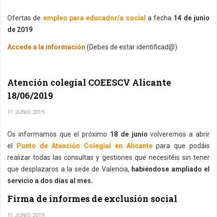
Ofertas de
empleo para educador/a social
a fecha
14 de junio
de 2019
Accede a la información
(Debes de estar identificad@)
Atención colegial COEESCV Alicante
18/06/2019
11 JUNIO 2019
Os informamos que el próximo
18 de junio
volveremos a abrir
el
Punto de Atención Colegial en Alicante
para que podáis
realizar todas las consultas y gestiones que necesitéis sin tener
que desplazaros a la sede de Valencia,
habiéndose ampliado el
servicio a dos días al mes.
Firma de informes de exclusión social
11 JUNIO 2019