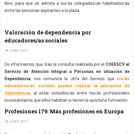
libre, para que se admita a los/as colegiados/as habilitados/as
entre las personas aspirantes a la plaza.
Valoración de dependencia por
educadores/as sociales
28 JUNIO 2019
Os informamos que, tras la consulta realizada por el
COEESCV al
Servicio de Atención Integral a Personas en situación de
Dependencia
, nos comunica la Jefa del Servicio que
los/as
educadores/as sociales pueden realizar la valoración de
dependencia
, al estar incluidos/as entre los/as profesionales
sociosanitarios que ellos habilitan si tienen la oportuna formación.
Profesiones 179: Más profesiones en Europa
28 JUNIO 2019