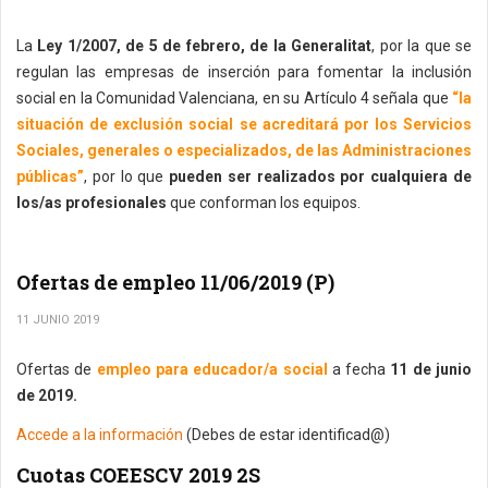
La
Ley 1/2007, de 5 de febrero, de la Generalitat
, por la que se
regulan las empresas de inserción para fomentar la inclusión
social en la Comunidad Valenciana, en su Artículo 4 señala que
“la
situación de exclusión social se acreditará por los Servicios
Sociales, generales o especializados, de las Administraciones
públicas”
, por lo que
pueden ser realizados por cualquiera de
los/as profesionales
que conforman los equipos.
Ofertas de empleo 11/06/2019 (P)
11 JUNIO 2019
Ofertas de
empleo para educador/a social
a fecha
11 de junio
de 2019.
Accede a la información
(Debes de estar identificad@)
Cuotas COEESCV 2019 2S