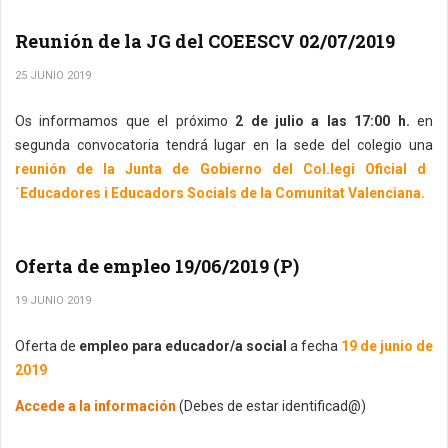
Reunión de la JG del COEESCV 02/07/2019
25 JUNIO 2019
Os informamos que el próximo
2 de julio a las 17:00 h.
en
segunda convocatoria tendrá lugar en la sede del colegio una
reunión de la Junta de Gobierno del Col.legi Oficial d
´Educadores i Educadors Socials de la Comunitat Valenciana.
Oferta de empleo 19/06/2019 (P)
19 JUNIO 2019
Oferta de
empleo para educador/a social
a fecha
19 de junio de
2019
Accede a la información
(Debes de estar identificad@)