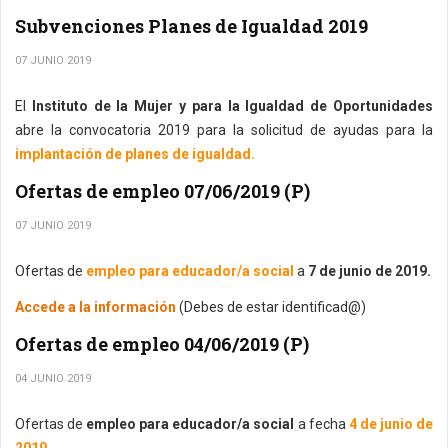
Subvenciones Planes de Igualdad 2019
07 JUNIO 2019
El
Instituto de la Mujer y para la Igualdad de Oportunidades
abre la convocatoria 2019 para la solicitud de ayudas para la
implantación de planes de igualdad.
Ofertas de empleo 07/06/2019 (P)
07 JUNIO 2019
Ofertas de
empleo para educador/a social
a
7 de junio de 2019.
Accede a la información
(Debes de estar identificad@)
Ofertas de empleo 04/06/2019 (P)
04 JUNIO 2019
Ofertas de
empleo para educador/a social
a fecha
4 de junio de