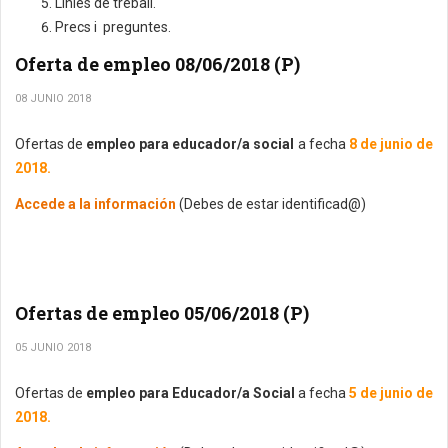
Línies de treball.
Precs i preguntes.
Oferta de empleo 08/06/2018 (P)
08 JUNIO 2018
Ofertas de
empleo para educador/a social
a fecha
8 de junio de
2018.
Accede a la información
(Debes de estar identificad@)
Ofertas de empleo 05/06/2018 (P)
05 JUNIO 2018
Ofertas de
empleo para Educador/a Social
a fecha
5 de junio de
2018.