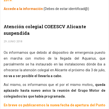
2019.
Accede a la información
(Debes de estar identificad@)
Atención colegial COEESCV Alicante
suspendida
29 JUNIO 2018
Os informamos que debido al dispositivo de emergencia puesto
en marcha con motivo de la llegada del Aquarius, que
parcialmente se ha instaurado en las instalaciones dónde iba a
ofrecerse la atención colegial en Alicante el próximo día 3 de julio,
no va a ser posible el llevarla a cabo.
Así mismo, os informamos que el por el mismo motivo
, queda
aplazado hasta nuevo aviso la reunión del Grupo Motor de
colegiados/as que había programada.
En breve os publicaremos la nueva fecha de apertura del Punto