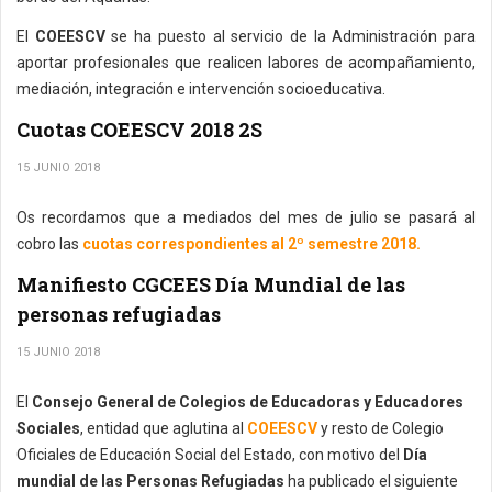
El
COEESCV
se ha puesto al servicio de la Administración para
aportar profesionales que realicen labores de acompañamiento,
mediación, integración e intervención socioeducativa.
Cuotas COEESCV 2018 2S
15 JUNIO 2018
Os recordamos que a mediados del mes de julio se pasará al
cobro las
cuotas correspondientes al 2º semestre 2018.
Manifiesto CGCEES Día Mundial de las
personas refugiadas
15 JUNIO 2018
El
Consejo General de Colegios de Educadoras y Educadores
Sociales
, entidad que aglutina al
COEESCV
y resto de Colegio
Oficiales de Educación Social del Estado, con motivo del
Día
mundial de las Personas Refugiadas
ha publicado el siguiente