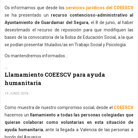
Os informamos que desde los
servicios jurídicos del COEESCV
se ha presentado un
recurso contencioso-administrativo al
Ayuntamiento de Guardamar del Segura
, el 8 de junio, al haber
desestimado el recurso de reposición para que modifiquen las
bases de la convocatoria de la Bolsa de Educación Social, a la que
se podían presentar titulados/as en Trabajo Social y Psicología.
Os mantendremos informados...
...
Llamamiento COEESCV para ayuda
humanitaria
15 JUNIO 2018
Como muestra de nuestro compromiso social, desde el
COEESCV
hacemos un
llamamiento a todas las personas colegiadas que
quieran colaborar como voluntarias en esta situación de
ayuda humanitaria
, ante la llegada a Valencia de las personas a
bordo del Aquarius.