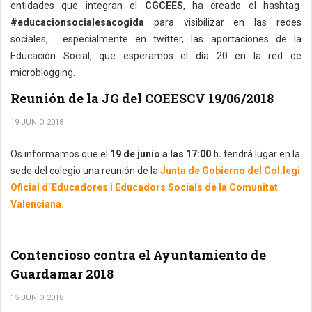
entidades que integran el
CGCEES
, ha creado el hashtag
#educacionsocialesacogida
para visibilizar en las redes
sociales, especialmente en twitter, las aportaciones de la
Educación Social, que esperamos el día 20 en la red de
microblogging.
Reunión de la JG del COEESCV 19/06/2018
19 JUNIO 2018
Os informamos que el
19 de junio a las 17:00 h.
tendrá lugar en la
sede del colegio una reunión de la
Junta de Gobierno del Col.legi
Oficial d´Educadores i Educadors Socials de la Comunitat
Valenciana.
Contencioso contra el Ayuntamiento de
Guardamar 2018
15 JUNIO 2018