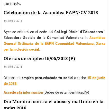
manifiesto:
Celebración de la Asamblea EAPN-CV 2018
15 JUNIO 2018
Ayer se celebró en al sede del
Col.legi Oficial d´Educadores i
Educadors Socials de la Comunitat Valenciana
la
Asamblea
General Ordinaria de la EAPN Comunidad Valenciana, Xarxa
per la inclusión social.
Ofertas de empleo 15/06/2018 (P)
15 JUNIO 2018
Ofertas de
empleo para educador/a social
a fecha
15 de junio
de 2018.
Accede a la información
(Debes de estar identificad@)
Día Mundial contra el abuso y maltrato en la
vejez 2018