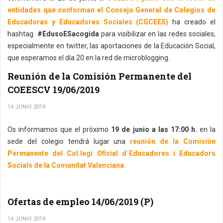
entidades que conforman el Consejo General de Colegios de
Educadoras y Educadores Sociales (CGCEES)
ha creado el
hashtag
#EdusoESacogida
para visibilizar en las redes sociales,
especialmente en twitter, las aportaciones de la Educación Social,
que esperamos el día 20 en la red de microblogging.
Reunión de la Comisión Permanente del
COEESCV 19/06/2019
14 JUNIO 2019
Os informamos que el próximo
19 de junio a las 17:00 h.
en la
sede del colegio tendrá lugar una
reunión de la Comisión
Permanente del Col.legi Oficial d´Educadores i Educadors
Socials de la Comunitat Valenciana.
Ofertas de empleo 14/06/2019 (P)
14 JUNIO 2019