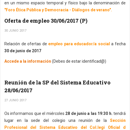
en un mismo espacio temporal y físico bajo la denominación de
"Foro Ética Pública y Democracia - Diálogos de verano".
Oferta de empleo 30/06/2017 (P)
30 JUNIO 2017
Relación de ofertas de
empleo para educador/a social
a fecha
30 de junio de 2017
Accede a la información
(Debes de estar identificad@)
Reunión de la SP del Sistema Educativo
28/06/2017
27 JUNIO 2017
Os informamos que el miércoles
28 de junio a las 19:30 h.
tendrá
lugar en la sede del colegio una reunión de la
Sección
Profesional del Sistema Educativo del Col.legi Oficial d