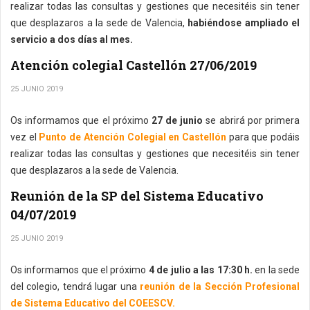
realizar todas las consultas y gestiones que necesitéis sin tener
que desplazaros a la sede de Valencia,
habiéndose ampliado el
servicio a dos días al mes.
Atención colegial Castellón 27/06/2019
25 JUNIO 2019
Os informamos que el próximo
27 de junio
se abrirá por primera
vez el
Punto de Atención Colegial en Castellón
para que podáis
realizar todas las consultas y gestiones que necesitéis sin tener
que desplazaros a la sede de Valencia.
Reunión de la SP del Sistema Educativo
04/07/2019
25 JUNIO 2019
Os informamos que el próximo
4 de julio a las 17:30 h.
en la sede
del colegio, tendrá lugar una
reunión de la Sección Profesional
de Sistema Educativo del COEESCV.