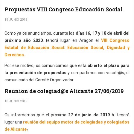
Propuestas VIII Congreso Educación Social
19 JUNIO 2019
Como ya os anunciamos, durante los
días 16, 17 y 18 de abril del
próximo año 2020
, tendrá lugar en Aragón el
VIII Congreso
Estatal de Educación Social: Educación Social, Dignidad y
Derechos.
Por ese motivo, os comunicamos que está
abierto el plazo para
la presentación de propuestas
y compartimos con vosotr@s, el
comunicado del Comité Organizador:
Reunion de colegiad@s Alicante 27/06/2019
18 JUNIO 2019
Os informamos que el próximo
27 de junio de 2019 h.
tendrá
lugar una
reunión del equipo motor de colegiadas y colegiados
de Alicante
.