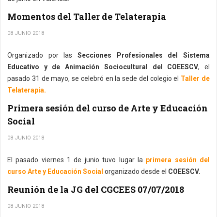
Momentos del Taller de Telaterapia
08 JUNIO 2018
Organizado por las
Secciones Profesionales del Sistema
Educativo y de Animación Sociocultural del COEESCV
, el
pasado 31 de mayo, se celebró en la sede del colegio el
Taller de
Telaterapia.
Primera sesión del curso de Arte y Educación
Social
08 JUNIO 2018
El pasado viernes 1 de junio tuvo lugar la
primera sesión del
curso Arte y Educación Social
organizado desde el
COEESCV.
Reunión de la JG del CGCEES 07/07/2018
08 JUNIO 2018