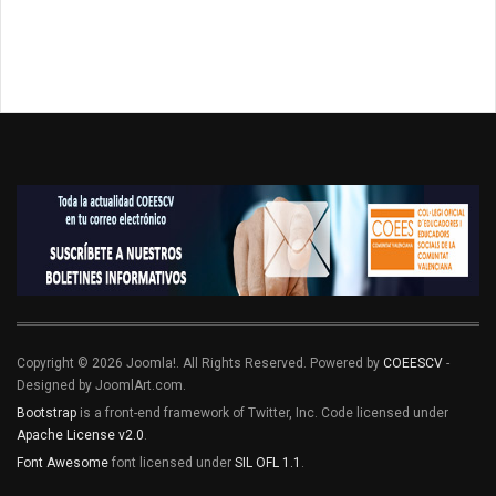
Copyright © 2026 Joomla!. All Rights Reserved. Powered by
COEESCV
-
Designed by JoomlArt.com.
Bootstrap
is a front-end framework of Twitter, Inc. Code licensed under
Apache License v2.0
.
Font Awesome
font licensed under
SIL OFL 1.1
.