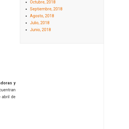
Octubre, 2018
Septiembre, 2018
Agosto, 2018
Julio, 2018
Junio, 2018
adoras y
cuentran
 abril de