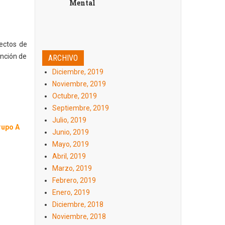
Mental
ectos de
ención de
ARCHIVO
Diciembre, 2019
Noviembre, 2019
Octubre, 2019
Septiembre, 2019
Julio, 2019
rupo A
Junio, 2019
Mayo, 2019
Abril, 2019
Marzo, 2019
Febrero, 2019
Enero, 2019
Diciembre, 2018
Noviembre, 2018