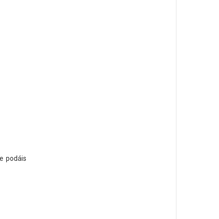
e podáis