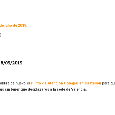
de julio de 2019.
)
26/09/2019
abrirá de nuevo el
Punto de Atención Colegial en Castellón
para qu
is sin tener que desplazaros a la sede de Valencia.