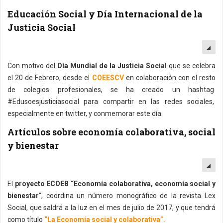
Educación Social y Día Internacional de la
Justicia Social
EM
Con motivo del
Día Mundial de la Justicia Social
que se celebra
el 20 de Febrero, desde el
COEESCV
en colaboración con el resto
de colegios profesionales, se ha creado un hashtag
#Edusoesjusticiasocial para compartir en las redes sociales,
especialmente en twitter, y conmemorar este día.
Artículos sobre economía colaborativa, social
y bienestar
EM
El
proyecto ECOEB “Economía colaborativa, economía social y
bienestar
", coordina un número monográfico de la revista Lex
Social, que saldrá a la luz en el mes de julio de 2017, y que tendrá
como título
“La Economía social y colaborativa”.