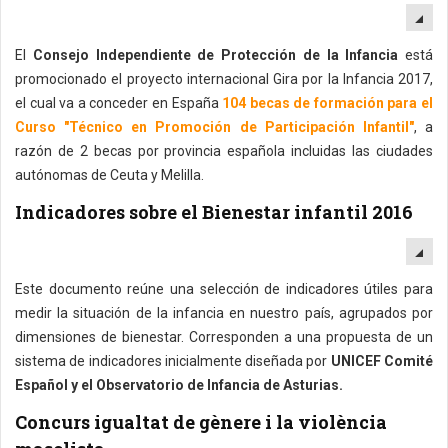
EM
El
Consejo Independiente de Protección de la Infancia
está
promocionado el proyecto internacional Gira por la Infancia 2017,
el cual va a conceder en España
104 becas de formación para el
Curso "Técnico en Promoción de Participación Infantil"
, a
razón de 2 becas por provincia española incluidas las ciudades
autónomas de Ceuta y Melilla.
Indicadores sobre el Bienestar infantil 2016
EM
Este documento reúne una selección de indicadores útiles para
medir la situación de la infancia en nuestro país, agrupados por
dimensiones de bienestar. Corresponden a una propuesta de un
sistema de indicadores inicialmente diseñada por
UNICEF Comité
Español y el Observatorio de Infancia de Asturias.
Concurs igualtat de gènere i la violència