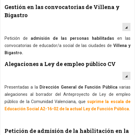
Gestión en las convocatorias de Villena y
Bigastro
EM
Petición de
admisión de las personas habilitadas
en las
convocatorias de educador/a social de las ciudades de
Villena y
Bigastro.
Alegaciones a Ley de empleo público CV
EM
Presentadas a la
Dirección General de Función Pública
varias
alegaciones al borrador del Anteproyecto de Ley de empleo
público de la Comunidad Valenciana, que
suprime la escala de
Educación Social A2-16-02 de la actual Ley de Función Pública.
Petición de admisión de la habilitación en la