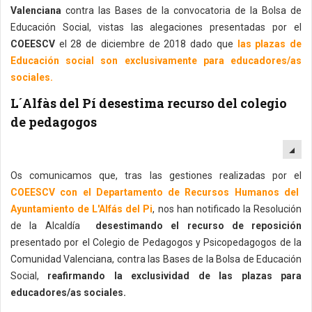
Valenciana
contra las Bases de la convocatoria de la Bolsa de
Educación Social, vistas las alegaciones presentadas por el
COEESCV
el 28 de diciembre de 2018 dado que
las plazas de
Educación social son exclusivamente para educadores/as
sociales.
L´Alfàs del Pí desestima recurso del colegio
de pedagogos
EM
Os comunicamos que, tras las gestiones realizadas por el
COEESCV con el Departamento de Recursos Humanos del
Ayuntamiento de L'Alfás del Pi
, nos han notificado la Resolución
de la Alcaldía
desestimando el recurso de reposición
presentado por el Colegio de Pedagogos y Psicopedagogos de la
Comunidad Valenciana, contra las Bases de la Bolsa de Educación
Social,
reafirmando la exclusividad de las plazas para
educadores/as sociales.