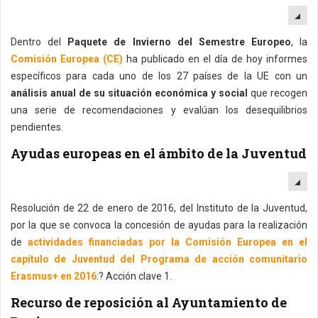
EM
Dentro del
Paquete de Invierno del Semestre Europeo
, la
Comisión Europea (CE)
ha publicado en el día de hoy informes
específicos para cada uno de los 27 países de la UE con un
análisis anual de su situación económica y social
que recogen
una serie de recomendaciones y evalúan los desequilibrios
pendientes.
Ayudas europeas en el ámbito de la Juventud
EM
Resolución de 22 de enero de 2016, del Instituto de la Juventud,
por la que se convoca la concesión de ayudas para la realización
de
actividades financiadas por la Comisión Europea en el
capítulo de Juventud del Programa de acción comunitario
Erasmus+ en 2016
:? Acción clave 1.
Recurso de reposición al Ayuntamiento de