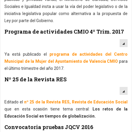
Sociales e Igualdad insta a usar la vía del poder legislativo o de la
iniciativa legislativa popular como alternativa a la propuesta de
Ley por parte del Gobierno.
Programa de actividades CMIO 4º Trim. 2017
EM
Ya está publicado el
programa de actividades del Centro
Municipal de la Mujer del Ayuntamiento de Valencia CMIO
para
el último trimestre del año 2017.
Nº 25 de la Revista RES
EM
Editado el
nº 25 de la Revista RES, Revista de Educación Social
que en esta ocasión tiene tema central:
Los retos de la
Educación Social en tiempos de globalización.
Convocatoria pruebas JQCV 2016