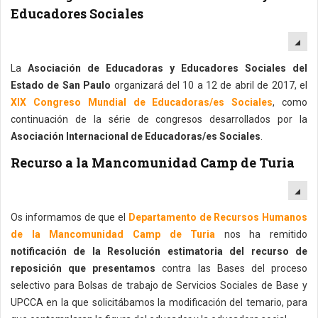
Educadores Sociales
EM
La
Asociación de Educadoras y Educadores Sociales del
Estado de San Paulo
organizará del 10 a 12 de abril de 2017, el
XIX Congreso Mundial de Educadoras/es Sociales
, como
continuación de la série de congresos desarrollados por la
Asociación Internacional de Educadoras/es Sociales
.
Recurso a la Mancomunidad Camp de Turia
EM
Os informamos de que el
Departamento de Recursos Humanos
de la Mancomunidad Camp de Turia
nos ha remitido
notificación de la Resolución estimatoria del recurso de
reposición que presentamos
contra las Bases del proceso
selectivo para Bolsas de trabajo de Servicios Sociales de Base y
UPCCA en la que solicitábamos la modificación del temario, para