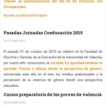
Charlas en conmemoración del
Día de las Personas con
Discapacidad.
Accede a toda la información
Pasadas Jornadas Coeducación 2015
30 OCTUBRE 2015
El pasado 21 de octubre de 2015 se celebró en la Facultad de
Filosofía y Ciencias de la Educación de la Universidad de Valencia,
por cuarto año consecutivo, la
Jornada 'La igualdad también se
aprende: Pensar y educar desde la perspectiva de género',
enmarcada este año en el cine, los medios audiovisuales y la
prevención de la violencia de género desde una perspectiva
educativa.
Cursos preparatoris de les proves de valencià
30 OCTUBRE 2015