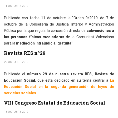
11 OCTUBRE 2019
Publicada con fecha 11 de octubre la "Orden 9/2019, de 7 de
octubre de la Consellería de Justicia, Interior y Administración
Pública por la que regula la concesión directa de
subvenciones a
las personas físicas mediadoras
de la Comunitat Valenciana
para la
mediación intrajudicial gratuita
".
Revista RES nº29
22 OCTUBRE 2019
Publicado el
número 29 de nuestra revista RES, Revista de
Educación Social
, que está dedicado en su tema central a
La
Educación Social en la segunda generación de leyes de
servicios sociales.
VIII Congreso Estatal de Educación Social
18 OCTUBRE 2019