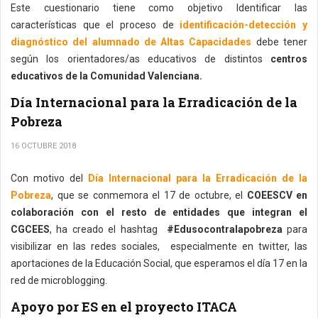
Este cuestionario tiene como objetivo Identificar las
características que el proceso de
identificación-detección y
diagnóstico del alumnado de Altas Capacidades
debe tener
según los orientadores/as educativos de distintos
centros
educativos de la Comunidad Valenciana.
Día Internacional para la Erradicación de la
Pobreza
16 OCTUBRE 2018
Con motivo del
Día Internacional para la Erradicación de la
Pobreza
, que se conmemora el 17 de octubre, el
COEESCV en
colaboración con el resto de entidades que integran el
CGCEES
, ha creado el hashtag
#Edusocontralapobreza
para
visibilizar en las redes sociales, especialmente en twitter, las
aportaciones de la Educación Social, que esperamos el día 17 en la
red de microblogging.
Apoyo por ES en el proyecto ITACA