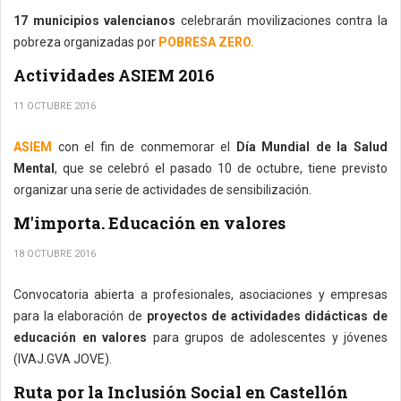
17 municipios valencianos
celebrarán movilizaciones contra la
pobreza organizadas por
POBRESA ZERO.
Actividades ASIEM 2016
11 OCTUBRE 2016
ASIEM
con el fin de conmemorar el
Día Mundial de la Salud
Mental
, que se celebró el pasado 10 de octubre, tiene previsto
organizar una serie de actividades de sensibilización.
M'importa. Educación en valores
18 OCTUBRE 2016
Convocatoria abierta a profesionales, asociaciones y empresas
para la elaboración de
proyectos de actividades didácticas de
educación en valores
para grupos de adolescentes y jóvenes
(IVAJ.GVA JOVE).
Ruta por la Inclusión Social en Castellón