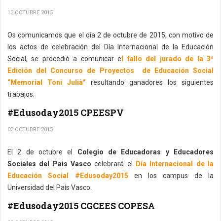
13 OCTUBRE 2015
Os comunicamos que el día 2 de octubre de 2015, con motivo de
los actos de celebración del Día Internacional de la Educación
Social, se procedió a comunicar e
l fallo del jurado de la 3ª
Edición del Concurso de Proyectos de Educación Social
“Memorial Toni Julià”
resultando ganadores los siguientes
trabajos:
#Edusoday2015 CPEESPV
02 OCTUBRE 2015
El 2 de octubre el
Colegio de Educadoras y Educadores
Sociales del Pais Vasco
celebrará el
Día Internacional de la
Educación Social #Edusoday2015
en los campus de la
Universidad del País Vasco.
#Edusoday2015 CGCEES COPESA