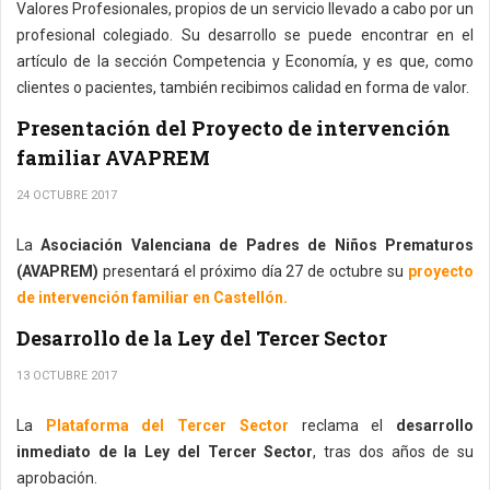
Valores Profesionales, propios de un servicio llevado a cabo por un
profesional colegiado. Su desarrollo se puede encontrar en el
artículo de la sección Competencia y Economía, y es que, como
clientes o pacientes, también recibimos calidad en forma de valor.
Presentación del Proyecto de intervención
familiar AVAPREM
24 OCTUBRE 2017
La
Asociación Valenciana de Padres de Niños Prematuros
(AVAPREM)
presentará el próximo día 27 de octubre su
proyecto
de intervención familiar en Castellón.
Desarrollo de la Ley del Tercer Sector
13 OCTUBRE 2017
La
Plataforma del Tercer Sector
reclama el
desarrollo
inmediato de la Ley del Tercer Sector
, tras dos años de su
aprobación.