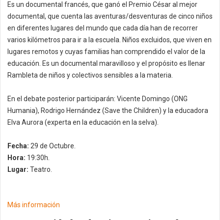
Es un documental francés, que ganó el Premio César al mejor
documental, que cuenta las aventuras/desventuras de cinco niños
en diferentes lugares del mundo que cada día han de recorrer
varios kilómetros para ir a la escuela. Niños excluidos, que viven en
lugares remotos y cuyas familias han comprendido el valor de la
educación. Es un documental maravilloso y el propósito es llenar
Rambleta de niños y colectivos sensibles a la materia.
En el debate posterior participarán: Vicente Domingo (ONG
Humania), Rodrigo Hernández (Save the Children) y la educadora
Elva Aurora (experta en la educación en la selva).
Fecha:
29 de Octubre.
Hora:
19:30h.
Lugar:
Teatro.
Más información