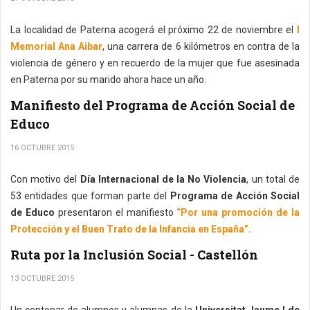
La localidad de Paterna acogerá el próximo 22 de noviembre el
I
Memorial Ana Aibar
, una carrera de 6 kilómetros en contra de la
violencia de género y en recuerdo de la mujer que fue asesinada
en Paterna por su marido ahora hace un año.
Manifiesto del Programa de Acción Social de
Educo
16 OCTUBRE 2015
Con motivo del
Día Internacional de la No Violencia
, un total de
53 entidades que forman parte del
Programa de Acción Social
de Educo
presentaron el manifiesto
“Por una promoción de la
Protección y el Buen Trato de la Infancia en España”.
Ruta por la Inclusión Social - Castellón
13 OCTUBRE 2015