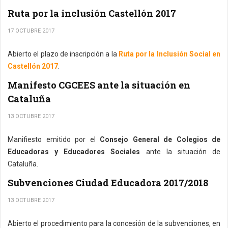
Ruta por la inclusión Castellón 2017
17 OCTUBRE 2017
Abierto el plazo de inscripción a la
Ruta por la Inclusión Social en
Castellón 2017
.
Manifesto CGCEES ante la situación en
Cataluña
13 OCTUBRE 2017
Manifiesto emitido por el
Consejo General de Colegios de
Educadoras y Educadores Sociales
ante la situación de
Cataluña.
Subvenciones Ciudad Educadora 2017/2018
13 OCTUBRE 2017
Abierto el procedimiento para la concesión de la subvenciones, en