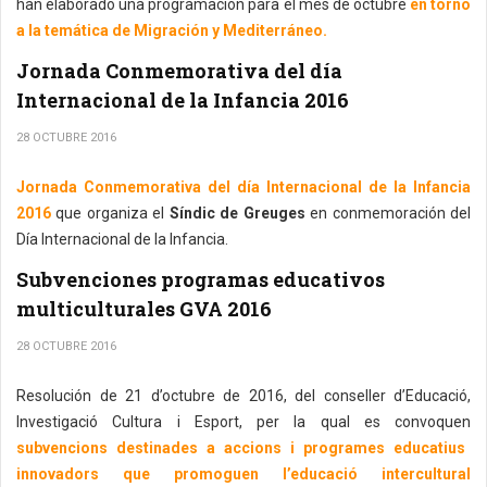
han elaborado una programación para el mes de octubre
en torno
a la temática de Migración y Mediterráneo.
Jornada Conmemorativa del día
Internacional de la Infancia 2016
28 OCTUBRE 2016
Jornada Conmemorativa del día Internacional de la Infancia
2016
que organiza el
Síndic de Greuges
en conmemoración del
Día Internacional de la Infancia.
Subvenciones programas educativos
multiculturales GVA 2016
28 OCTUBRE 2016
Resolución de 21 d’octubre de 2016, del conseller d’Educació,
Investigació Cultura i Esport, per la qual es convoquen
subvencions destinades a accions i programes educatius
innovadors que promoguen l’educació intercultural