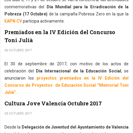
conmemorativas del
Día Mundial para la Erradicación de la
Pobreza (17 Octubre)
de la campaña Pobresa Zero en la que la
EAPN CV
participa activamente.
Premiados en la IV Edición del Concurso
Toni Julià
06 OCTUBRE 2017
El 30 de septiembre de 2017, con motivo de los actos de
celebración del
Día Internacional de la Educación Social
, se
anunciaron los
proyectos premiados en la IV Edición del
Concurso de Proyectos de Educación Social “Memorial Toni
Julià”.
Cultura Jove Valencia Octubre 2017
03 OCTUBRE 2017
Desde la
Delegación de Juventud del Ayuntamiento de Valencia