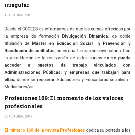
irregular
10 OCTUBRE 2018
Desde el CGCEES os informamos de que los cursos ofrecidos por
la empresa de formación
Divulgación Dinámica
, de doble
titulación de
Máster en Educación Social y Prevención y
Resolución de conflictos
, no es una formación universitaria. Con
la acreditación de la realización de estos cursos
no se puede
acceder a puestos de trabajo vinculados con
Administraciones Públicas, y empresas que trabajan para
ellas
, donde se requieran Educadores y Educadoras sociales ni
Mediadores/as.
Profesiones 169: El momento de los valores
profesionales
20 OCTUBRE 2017
El número 169 de la revista Profesiones
dedica su portada a los