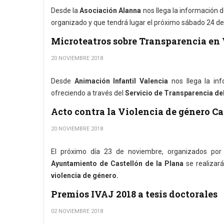
Desde la
Asociación Alanna
nos llega la información 
organizado y que tendrá lugar el próximo sábado 24 de 
Microteatros sobre Transparencia en
20 NOVIEMBRE 2018
Desde
Animación Infantil Valencia
nos llega la in
ofreciendo a través del
Servicio de Transparencia de
Acto contra la Violencia de género Ca
20 NOVIEMBRE 2018
El próximo día 23 de noviembre, organizados po
Ayuntamiento de Castellón de la Plana
se realizará
violencia de género.
Premios IVAJ 2018 a tesis doctorales
02 NOVIEMBRE 2018