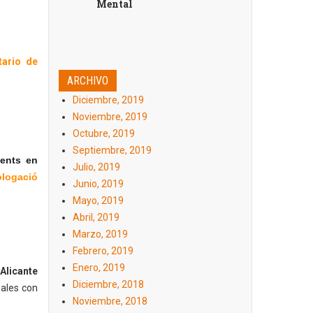
Mental
tario de
ARCHIVO
Diciembre, 2019
Noviembre, 2019
Octubre, 2019
Septiembre, 2019
cents en
Julio, 2019
logació
Junio, 2019
Mayo, 2019
Abril, 2019
Marzo, 2019
Febrero, 2019
Enero, 2019
Alicante
Diciembre, 2018
nales con
Noviembre, 2018