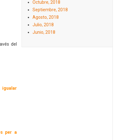
Octubre, 2018
Septiembre, 2018
Agosto, 2018
Julio, 2018
Junio, 2018
ravés del
 igualar
es per a