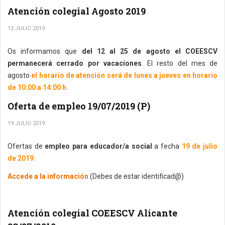
Atención colegial Agosto 2019
12 JULIO 2019
Os informamos que
del 12 al 25 de agosto el COEESCV
permanecerá cerrado por vacaciones
. El resto del mes de
agosto
el horario de atención será de lunes a jueves en horario
de 10:00 a 14:00 h.
Oferta de empleo 19/07/2019 (P)
19 JULIO 2019
Ofertas de
empleo para educador/a social
a fecha
19 de julio
de 2019.
Accede a la información
(Debes de estar identificad@)
Atención colegial COEESCV Alicante