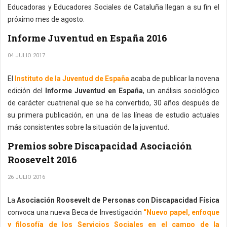
Educadoras y Educadores Sociales de Cataluña llegan a su fin el
próximo mes de agosto.
Informe Juventud en España 2016
04 JULIO 2017
El
Instituto de la Juventud de España
acaba de publicar la novena
edición del
Informe Juventud en España
, un análisis sociológico
de carácter cuatrienal que se ha convertido, 30 años después de
su primera publicación, en una de las líneas de estudio actuales
más consistentes sobre la situación de la juventud.
Premios sobre Discapacidad Asociación
Roosevelt 2016
26 JULIO 2016
La
Asociación Roosevelt de Personas con Discapacidad Física
convoca una nueva Beca de Investigación
“Nuevo papel, enfoque
y filosofía de los Servicios Sociales en el campo de la