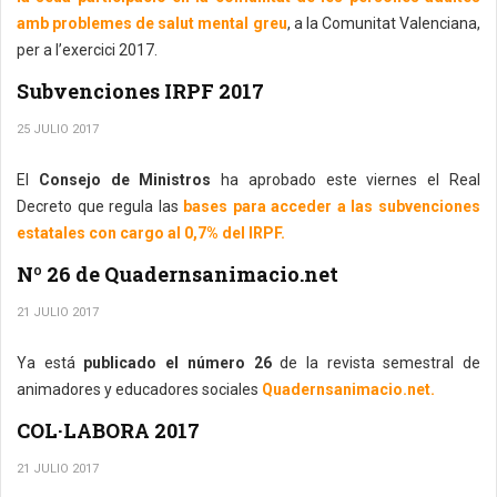
amb problemes de salut mental greu
, a la Comunitat Valenciana,
per a l’exercici 2017.
Subvenciones IRPF 2017
25 JULIO 2017
El
Consejo de Ministros
ha aprobado este viernes el Real
Decreto que regula las
bases para acceder a las subvenciones
estatales con cargo al 0,7% del IRPF.
Nº 26 de Quadernsanimacio.net
21 JULIO 2017
Ya está
publicado el número 26
de la revista semestral de
animadores y educadores sociales
Quadernsanimacio.net.
COL·LABORA 2017
21 JULIO 2017