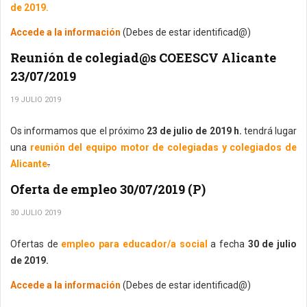
de 2019.
Accede a la información
(Debes de estar identificad@)
Reunión de colegiad@s COEESCV Alicante
23/07/2019
19 JULIO 2019
Os informamos que el próximo
23 de julio de 2019 h.
tendrá lugar
una
reunión del equipo motor de colegiadas y colegiados de
Alicante
.
Oferta de empleo 30/07/2019 (P)
30 JULIO 2019
Ofertas de
empleo para educador/a social
a fecha
30 de julio
de 2019.
Accede a la información
(Debes de estar identificad@)