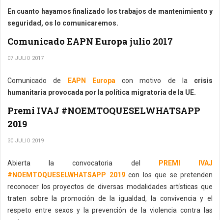
En cuanto hayamos finalizado los trabajos de mantenimiento y
seguridad, os lo comunicaremos.
Comunicado EAPN Europa julio 2017
07 JULIO 2017
Comunicado de
EAPN Europa
con motivo de la
crisis
humanitaria provocada por la política migratoria de la UE.
Premi IVAJ #NOEMTOQUESELWHATSAPP
2019
30 JULIO 2019
Abierta la convocatoria del
PREMI IVAJ
#NOEMTOQUESELWHATSAPP 2019
con los que se pretenden
reconocer los proyectos de diversas modalidades artísticas que
traten sobre la promoción de la igualdad, la convivencia y el
respeto entre sexos y la prevención de la violencia contra las