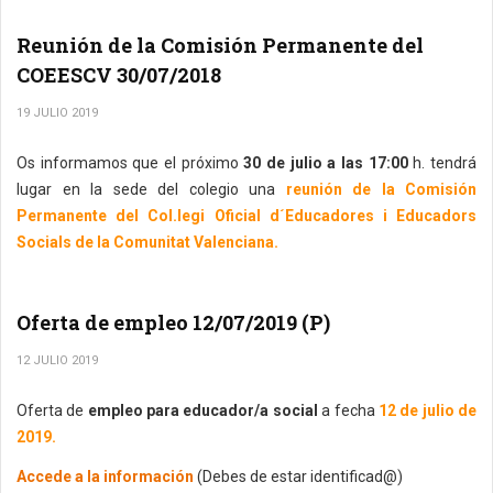
Reunión de la Comisión Permanente del
COEESCV 30/07/2018
19 JULIO 2019
Os informamos que el próximo
30 de julio a las 17:00
h. tendrá
lugar en la sede del colegio una
reunión de la Comisión
Permanente del Col.legi Oficial d´Educadores i Educadors
Socials de la Comunitat Valenciana.
Oferta de empleo 12/07/2019 (P)
12 JULIO 2019
Oferta de
empleo para educador/a social
a fecha
12 de julio de
2019.
Accede a la información
(Debes de estar identificad@)