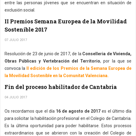
entre las personas jóvenes que se encuentran en situación de
exclusión social.
II Premios Semana Europea de la Movilidad
Sostenible 2017
07 JULIO 2017
Resolución de 23 de junio de 2017, de la
Conselleria de Vivienda,
Obras Públicas y Vertebración del Territorio
, por la que se
convoca la
II edición de los Premios de la Semana Europea de
la Movilidad Sostenible en la Comunitat Valenciana.
Fin del proceso habilitador de Cantabria
04 JULIO 2017
Os recordamos que el día
16 de agosto de 2017
es el último día
para solicitar la habilitación profesional en el Colegio de Cantabria.
Es la última oportunidad para poder habilitarse. Estos procesos
extraordinarios que se abrieron con la creación del Colegio de