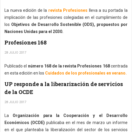
La nueva edición de la
revista Profesiones
lleva a su portada la
implicación de las profesiones colegiadas en el cumplimiento de
los
Objetivos de Desarrollo Sostenible (ODS), propuestos por
Naciones Unidas para el 2030.
Profesiones 168
28 JULIO 2017
Publicado el
número 168 de la revista Profesiones 168
centrada
en esta edición en los
Cuidados de los profesionales en verano.
UP responde a la liberarización de servicios
de la OCDE
28 JULIO 2017
La
Organización para la Cooperación y el Desarrollo
Económicos (OCDE)
publicaba en el mes de marzo un informe
en el que planteaba la liberalización del sector de los servicios