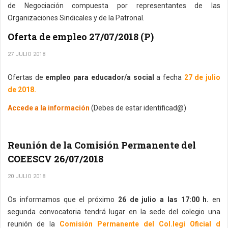
de Negociación compuesta por representantes de las
Organizaciones Sindicales y de la Patronal.
Oferta de empleo 27/07/2018 (P)
27 JULIO 2018
Ofertas de
empleo para educador/a social
a fecha
27 de julio
de 2018.
Accede a la información
(Debes de estar identificad@)
Reunión de la Comisión Permanente del
COEESCV 26/07/2018
20 JULIO 2018
Os informamos que el próximo
26 de julio a las 17:00 h.
en
segunda convocatoria tendrá lugar en la sede del colegio una
reunión de la
Comisión Permanente del Col.legi Oficial d