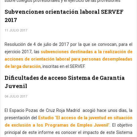
sobre colegios profesionales y el ejercicio de las profesiones
Subvenciones orientación laboral SERVEF
2017
11 JULIO 2017
Resolución de 4 de julio de 2017 por la que se convocan, para el
ejercicio 2017, las
subvenciones destinadas a la realización de
acciones de orientación laboral para personas desempleadas
de larga duración
, inscritas en el SERVEF.
Dificultades de acceso Sistema de Garantía
Juvenil
04 JULIO 2017
El Espacio Pozas de Cruz Roja Madrid acogió hace unos días, la
presentación del
Estudio ‘El acceso de la juventud en situación
de exclusión a los Programas de Empleo Juvenil’
. El objetivo
principal de este informe es conocer el impacto de este Sistema