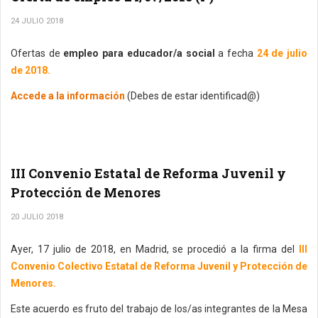
24 JULIO 2018
Ofertas de
empleo para educador/a social
a fecha
24 de julio
de 2018.
Accede a la información
(Debes de estar identificad@)
III Convenio Estatal de Reforma Juvenil y
Protección de Menores
20 JULIO 2018
Ayer, 17 julio de 2018, en Madrid, se procedió a la firma del
III
Convenio Colectivo Estatal de Reforma Juvenil y Protección de
Menores.
Este acuerdo es fruto del trabajo de los/as integrantes de la Mesa