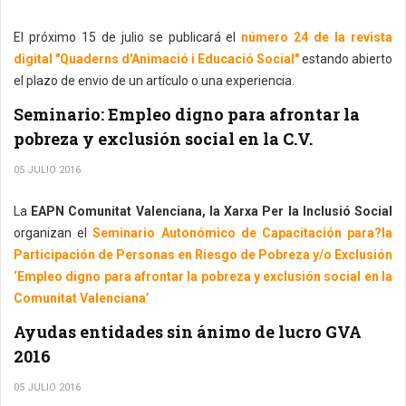
El próximo 15 de julio se publicará el
número 24 de la revista
digital "Quaderns d'Animació i Educació Social"
estando abierto
el plazo de envio de un artículo o una experiencia.
Seminario: Empleo digno para afrontar la
pobreza y exclusión social en la C.V.
05 JULIO 2016
La
EAPN Comunitat Valenciana, la Xarxa Per la Inclusió Social
organizan el
Seminario Autonómico de Capacitación para?la
Participación de Personas en Riesgo de Pobreza y/o Exclusión
‘Empleo digno para afrontar la pobreza y exclusión social en la
Comunitat Valenciana’
Ayudas entidades sin ánimo de lucro GVA
2016
05 JULIO 2016