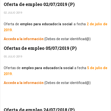
Oferta de empleo 02/07/2019 (P)
02 JULIO 2019
Oferta de
empleo para educador/a social
a fecha
2 de julio de
2019.
Accede a la información
(Debes de estar identificad@)
Ofertas de empleo 05/07/2019 (P)
05 JULIO 2019
Ofertas de
empleo para educador/a social
a fecha
5 de julio de
2019.
Accede a la información
(Debes de estar identificad@)
Oferta de empleo 24/07/2018 (P)