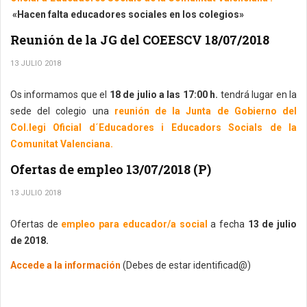
«Hacen falta educadores sociales en los colegios»
Reunión de la JG del COEESCV 18/07/2018
13 JULIO 2018
Os informamos que el
18 de julio a las 17:00 h.
tendrá lugar en la
sede del colegio una
reunión de la Junta de Gobierno del
Col.legi Oficial d´Educadores i Educadors Socials de la
Comunitat Valenciana.
Ofertas de empleo 13/07/2018 (P)
13 JULIO 2018
Ofertas de
empleo para educador/a social
a fecha
13 de julio
de 2018.
Accede a la información
(Debes de estar identificad@)