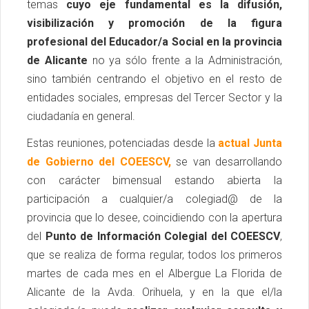
temas
cuyo eje fundamental es la difusión,
visibilización y promoción de la figura
profesional del Educador/a Social en la provincia
de Alicante
no ya sólo frente a la Administración,
sino también centrando el objetivo en el resto de
entidades sociales, empresas del Tercer Sector y la
ciudadanía en general.
Estas reuniones, potenciadas desde la
actual J
unta
de Gobierno del COEESCV,
se van desarrollando
con carácter bimensual estando abierta la
participación a cualquier/a colegiad@ de la
provincia que lo desee, coincidiendo con la apertura
del
Punto de Información Colegial del COEESCV
,
que se realiza de forma regular, todos los primeros
martes de cada mes en el Albergue La Florida de
Alicante de la Avda. Orihuela, y en la que el/la