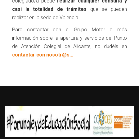
colegiado/a puede
realizar cualquier consulta y
casi la totalidad de trámites
que se pueden
realizar en la sede de Valencia.
Para contactar con el Grupo Motor o más
información sobre la apertura y servicios del Punto
de Atención Colegial de Alicante, no dudéis en
contactar con nosotr@s...