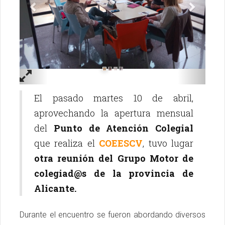
El pasado martes 10 de abril,
aprovechando la apertura mensual
del
Punto de Atención Colegial
que realiza el
COEESCV
, tuvo lugar
otra reunión del Grupo Motor de
colegiad@s de la provincia de
Alicante.
Durante el encuentro se fueron abordando diversos