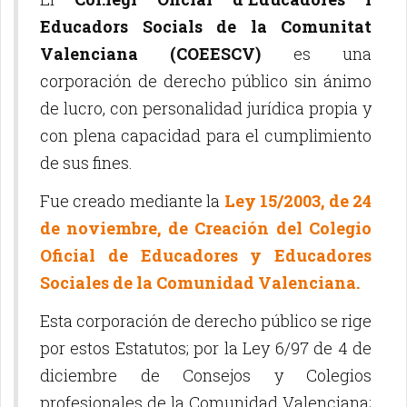
Educadors Socials de la Comunitat
Valenciana (COEESCV)
es una
corporación de derecho público sin ánimo
de lucro, con personalidad jurídica propia y
con plena capacidad para el cumplimiento
de sus fines.
Fue creado mediante la
Ley 15/2003, de 24
de noviembre, de Creación del Colegio
Oficial de Educadores y Educadores
Sociales de la Comunidad Valenciana.
Esta corporación de derecho público se rige
por estos Estatutos; por la Ley 6/97 de 4 de
diciembre de Consejos y Colegios
profesionales de la Comunidad Valenciana;