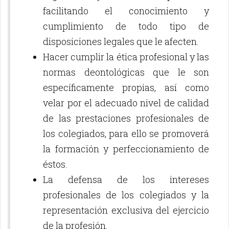
facilitando el conocimiento y
cumplimiento de todo tipo de
disposiciones legales que le afecten.
Hacer cumplir la ética profesional y las
normas deontológicas que le son
específicamente propias, así como
velar por el adecuado nivel de calidad
de las prestaciones profesionales de
los colegiados, para ello se promoverá
la formación y perfeccionamiento de
éstos.
La defensa de los intereses
profesionales de los colegiados y la
representación exclusiva del ejercicio
de la profesión.