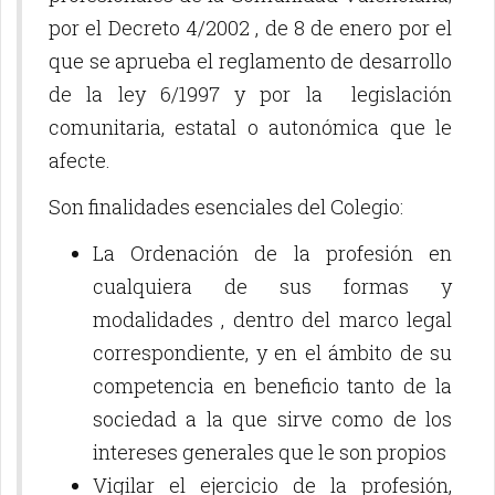
por el Decreto 4/2002 , de 8 de enero por el
que se aprueba el reglamento de desarrollo
de la ley 6/1997 y por la legislación
comunitaria, estatal o autonómica que le
afecte.
Son finalidades esenciales del Colegio:
La Ordenación de la profesión en
cualquiera de sus formas y
modalidades , dentro del marco legal
correspondiente, y en el ámbito de su
competencia en beneficio tanto de la
sociedad a la que sirve como de los
intereses generales que le son propios
Vigilar el ejercicio de la profesión,