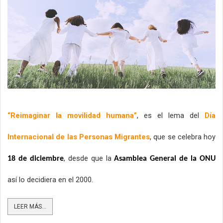
“Reimaginar la movilidad humana”
, es el lema del 
Día 
Internacional de las Personas Migrantes
, que se celebra hoy 
, desde que la
18 de diciembre
 Asamblea General de la ONU 
así lo decidiera en el 2000.
LEER MÁS...