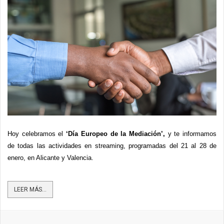
Hoy celebramos el 
‘Día Europeo de la Mediación’,
 y te informamos 
de todas las actividades en streaming, programadas del 21 al 28 de 
enero, en Alicante y Valencia.
LEER MÁS...