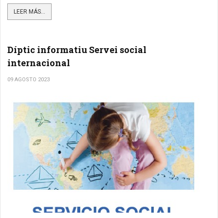
LEER MÁS...
Díptic informatiu Servei social
internacional
09 AGOSTO 2023