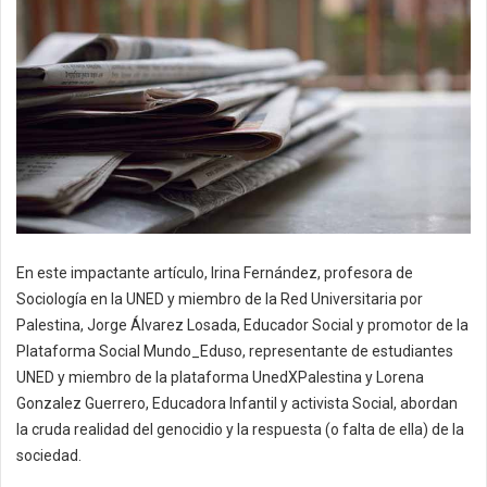
En este impactante artículo, Irina Fernández, profesora de
Sociología en la UNED y miembro de la Red Universitaria por
Palestina, Jorge Álvarez Losada, Educador Social y promotor de la
Plataforma Social Mundo_Eduso, representante de estudiantes
UNED y miembro de la plataforma UnedXPalestina y Lorena
Gonzalez Guerrero, Educadora Infantil y activista Social, abordan
la cruda realidad del genocidio y la respuesta (o falta de ella) de la
sociedad.