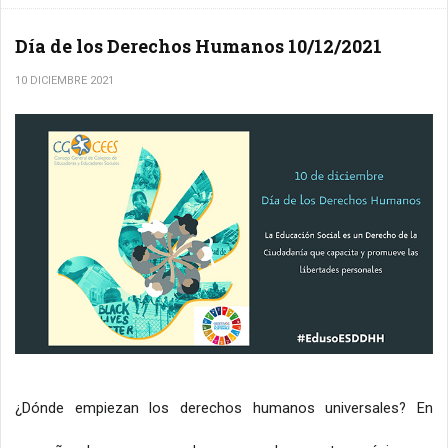
Día de los Derechos Humanos 10/12/2021
10 DICIEMBRE 2021
¿Dónde empiezan los derechos humanos universales? En 