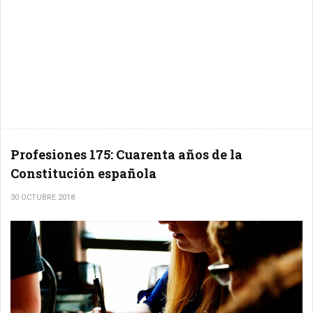
Profesiones 175: Cuarenta años de la
Constitución española
30 OCTUBRE 2018