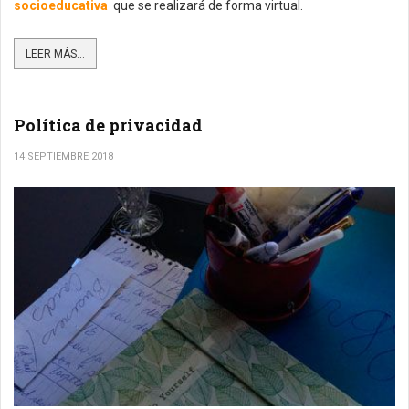
socioeducativa
que se realizará de forma virtual.
LEER MÁS...
Política de privacidad
14 SEPTIEMBRE 2018