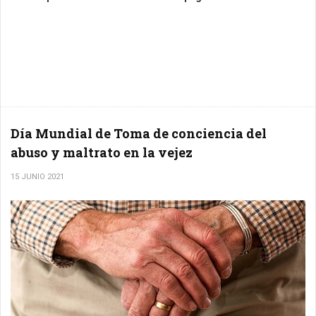
Día Mundial de Toma de conciencia del
abuso y maltrato en la vejez
15 JUNIO 2021