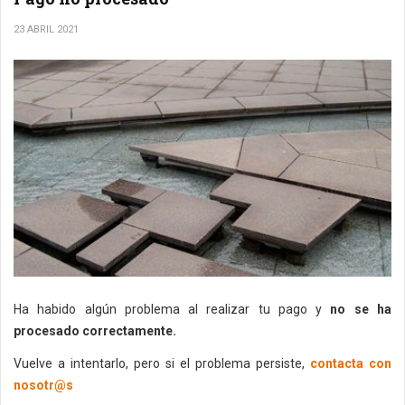
23 ABRIL 2021
Ha habido algún problema al realizar tu pago y
no se ha
procesado correctamente.
Vuelve a intentarlo, pero si el problema persiste,
contacta con
nosotr@s