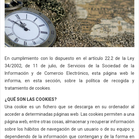
En cumplimiento con lo dispuesto en el artículo 22.2 de la Ley
34/2002, de 11 de julio, de Servicios de la Sociedad de la
Información y de Comercio Electrónico, esta página web le
informa, en esta sección, sobre la política de recogida y
tratamiento de cookies.
¿QUÉ SON LAS COOKIES?
Una cookie es un fichero que se descarga en su ordenador al
acceder a determinadas páginas web. Las cookies permiten a una
página web, entre otras cosas, almacenar y recuperar información
sobre los hábitos de navegación de un usuario o de su equipo y,
dependiendo de la información que contengan y de la forma en