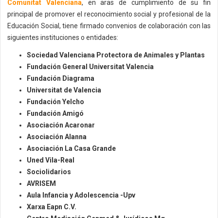
Comunitat Valenciana
, en aras de cumplimiento de su fin
principal de promover el reconocimiento social y profesional de la
Educación Social, tiene firmado convenios de colaboración con las
siguientes instituciones o entidades:
Sociedad Valenciana Protectora de Animales y Plantas
Fundación General Universitat Valencia
Fundación Diagrama
Universitat de Valencia
Fundación Yelcho
Fundación Amigó
Asociación Acaronar
Asociación Alanna
Asociación La Casa Grande
Uned Vila-Real
Sociolidarios
AVRISEM
Aula Infancia y Adolescencia -Upv
Xarxa Eapn C.V.