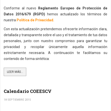
Conforme al nuevo
Reglamento Europeo de Protección de
Datos 2016/679 (RGPD)
hemos actualizado los términos de
nuestra
Política de Privacidad.
Con esta actualización pretendemos ofrecerte información clara,
detallada y transparente sobre el uso y el tratamiento de tus datos
personales, junto con nuestro compromiso para garantizar tu
privacidad y recopilar únicamente aquella información
estrictamente necesaria. A continuación te facilitamos su
contenido de forma sintética:
LEER MÁS...
Calendario COEESCV
18 SEPTIEMBRE 2015