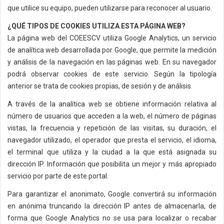
que utilice su equipo, pueden utilizarse para reconocer al usuario.
¿QUÉ TIPOS DE COOKIES UTILIZA ESTA PÁGINA WEB?
La página web del COEESCV utiliza Google Analytics, un servicio
de analítica web desarrollada por Google, que permite la medición
y análisis de la navegación en las páginas web. En su navegador
podrá observar cookies de este servicio. Según la tipología
anterior se trata de cookies propias, de sesión y de análisis.
A través de la analítica web se obtiene información relativa al
número de usuarios que acceden a la web, el número de páginas
vistas, la frecuencia y repetición de las visitas, su duración, el
navegador utilizado, el operador que presta el servicio, el idioma,
el terminal que utiliza y la ciudad a la que está asignada su
dirección IP. Información que posibilita un mejor y más apropiado
servicio por parte de este portal.
Para garantizar el anonimato, Google convertirá su información
en anónima truncando la dirección IP antes de almacenarla, de
forma que Google Analytics no se usa para localizar o recabar