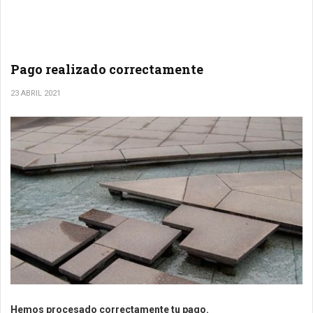
Pago realizado correctamente
23 ABRIL 2021
Hemos procesado correctamente tu pago.