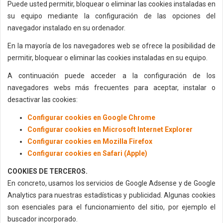
Puede usted permitir, bloquear o eliminar las cookies instaladas en
su equipo mediante la configuración de las opciones del
navegador instalado en su ordenador.
En la mayoría de los navegadores web se ofrece la posibilidad de
permitir, bloquear o eliminar las cookies instaladas en su equipo.
A continuación puede acceder a la configuración de los
navegadores webs más frecuentes para aceptar, instalar o
desactivar las cookies:
Configurar cookies en Google Chrome
Configurar cookies en Microsoft Internet Explorer
Configurar cookies en Mozilla Firefox
Configurar cookies en Safari (Apple)
COOKIES DE TERCEROS.
En concreto, usamos los servicios de Google Adsense y de Google
Analytics para nuestras estadísticas y publicidad. Algunas cookies
son esenciales para el funcionamiento del sitio, por ejemplo el
buscador incorporado.