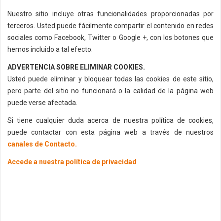
Nuestro sitio incluye otras funcionalidades proporcionadas por
terceros. Usted puede fácilmente compartir el contenido en redes
sociales como Facebook, Twitter o Google +, con los botones que
hemos incluido a tal efecto.
ADVERTENCIA SOBRE ELIMINAR COOKIES.
Usted puede eliminar y bloquear todas las cookies de este sitio,
pero parte del sitio no funcionará o la calidad de la página web
puede verse afectada.
Si tiene cualquier duda acerca de nuestra política de cookies,
puede contactar con esta página web a través de nuestros
canales de Contacto.
Accede a nuestra política de privacidad