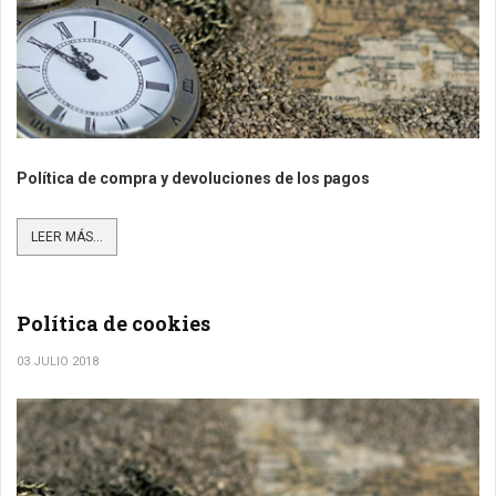
Política de compra y devoluciones de los pagos
LEER MÁS...
Política de cookies
03 JULIO 2018