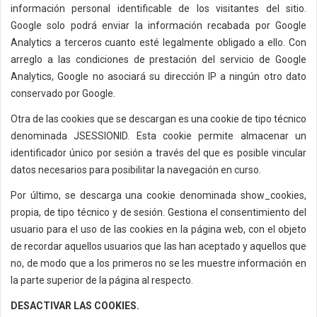
información personal identificable de los visitantes del sitio.
Google solo podrá enviar la información recabada por Google
Analytics a terceros cuanto esté legalmente obligado a ello. Con
arreglo a las condiciones de prestación del servicio de Google
Analytics, Google no asociará su dirección IP a ningún otro dato
conservado por Google.
Otra de las cookies que se descargan es una cookie de tipo técnico
denominada JSESSIONID. Esta cookie permite almacenar un
identificador único por sesión a través del que es posible vincular
datos necesarios para posibilitar la navegación en curso.
Por último, se descarga una cookie denominada show_cookies,
propia, de tipo técnico y de sesión. Gestiona el consentimiento del
usuario para el uso de las cookies en la página web, con el objeto
de recordar aquellos usuarios que las han aceptado y aquellos que
no, de modo que a los primeros no se les muestre información en
la parte superior de la página al respecto.
DESACTIVAR LAS COOKIES.