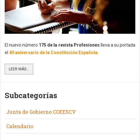
El nuevo número
175 de la revista Profesiones
lleva a su portada
el
40 aniversario de la Constitución Española.
LEER MÁS...
Subcategorías
Junta de Gobierno COEESCV
Calendario