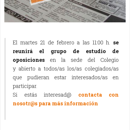
El martes 21 de febrero a las 11:00 h.
se
reunirá el grupo de estudio de
oposiciones
en la sede del Colegio
y abierto a todos/as los/as colegiados/as
que pudieran estar interesados/as en
participar.
Si estás interesad@
contacta con
nosotr@s para más información