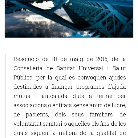
Resolució de 18 de maig de 2016, de la
Conselleria de Sanitat Universal i Salut
Pública, per la qual es convoquen ajudes
destinades a finançar programes d’ajuda
mútua i autoajuda duts a terme per
associacions o entitats sense ànim de lucre,
de pacients, dels seus familiars, de
voluntariat sanitari o aquelles els fins de les
quals siguen la millora de la qualitat de