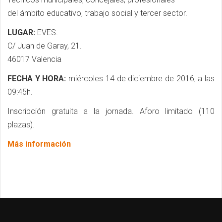
del ámbito educativo, trabajo social y tercer sector.
LUGAR:
EVES.
C/ Juan de Garay, 21.
46017 Valencia
FECHA Y HORA:
miércoles 14 de diciembre de 2016, a las
09:45h.
Inscripción gratuita a la jornada. Aforo limitado (110
plazas).
Más información