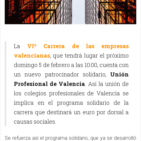
La
VIª Carrera de las empresas
valencianas
, que tendrá lugar el próximo
domingo 5 de febrero a las 10:00, cuenta con
un nuevo patrocinador solidario,
Unión
Profesional de Valencia
. Así la unión de
los colegios profesionales de Valencia se
implica en el programa solidario de la
carrera que destinará un euro por dorsal a
causas sociales.
Se refuerza así el programa solidario, que ya se desarrolló