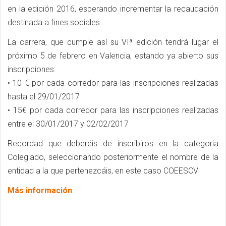
en la edición 2016, esperando incrementar la recaudación
destinada a fines sociales.
La carrera, que cumple así su VIª edición tendrá lugar el
próximo 5 de febrero en Valencia, estando ya abierto sus
inscripciones:
• 10 € por cada corredor para las inscripciones realizadas
hasta el 29/01/2017
• 15€ por cada corredor para las inscripciones realizadas
entre el 30/01/2017 y 02/02/2017
Recordad que deberéis de inscribiros en la categoria
Colegiado, seleccionando posteriormente el nombre de la
entidad a la que pertenezcáis, en este caso COEESCV
Más información