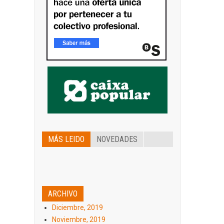
MÁS LEIDO
NOVEDADES
ARCHIVO
Diciembre, 2019
Noviembre, 2019