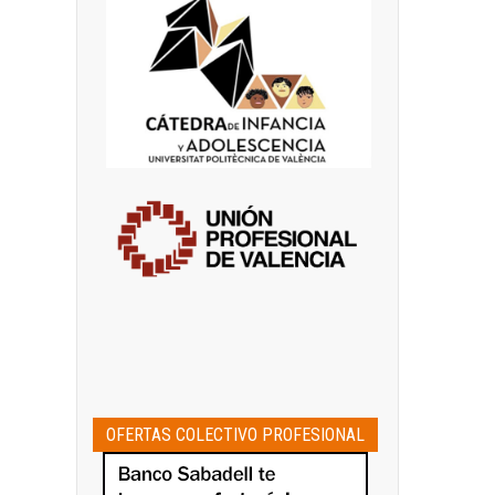
OFERTAS COLECTIVO PROFESIONAL