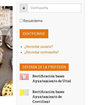
Recuérdeme
¿Recordar usuario?
¿Recordar contraseña?
DEFENSA DE LA PROFESIÓN
Rectificación bases
Ayuntamiento de Utiel
Rectificación bases
Ayuntamiento de
Crevillent