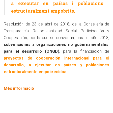
a executar en països i poblacions
estructuralment empobrits.
Resolución de 23 de abril de 2018, de la Conselleria de
Transparencia, Responsabilidad Social, Participación y
Cooperación, por la que se convocan, para el año 2018,
subvenciones a organizaciones no gubernamentales
para el desarrollo (ONGD)
, para la financiación de
proyectos de cooperación internacional para el
desarrollo, a ejecutar en países y poblaciones
estructuralmente empobrecidos.
Més informació