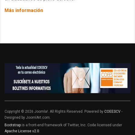
Más información
Copyright © 2026 Joomla!. All Rights Reserved. Powered by
COEESCV
-
Designed by JoomlArt.com.
Bootstrap
is a front-end framework of Twitter, Inc. Code licensed under
Apache License v2.0
.