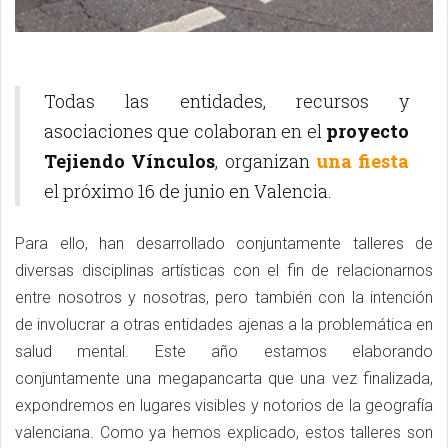
Todas las entidades, recursos y
asociaciones que colaboran en el
proyecto
Tejiendo Vínculos
, organizan
una fiesta
el próximo 16 de junio en Valencia.
Para ello, han desarrollado conjuntamente talleres de
diversas disciplinas artísticas con el fin de relacionarnos
entre nosotros y nosotras, pero también con la intención
de involucrar a otras entidades ajenas a la problemática en
salud mental. Este año estamos elaborando
conjuntamente una megapancarta que una vez finalizada,
expondremos en lugares visibles y notorios de la geografía
valenciana. Como ya hemos explicado, estos talleres son