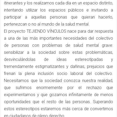
itinerantes y los realizamos cada día en un espacio distinto,
intentando utilizar los espacios públicos e invitando a
participar a aquellas personas que quieran hacerlo,
pertenezcan o no al mundo de la salud mental.
El proyecto TEJIENDO VÍNCULOS nace para dar respuesta
a una de las más importantes necesidades del colectivo
de personas con problemas de salud mental grave:
sensibilizar a la sociedad sobre estas problemáticas,
desvinculándolas de ideas estereotipadas y
tremendamente estigmatizantes y dañinas, prejuicios que
frenan la plena inclusión socio laboral del colectivo.
Necesitamos que la sociedad conozca nuestra realidad,
que sufrimos enormemente por el rechazo que
experimentamos y que gozamos infinitamente de menos
oportunidades que el resto de las personas. Superando
estos estereotipos estaremos más cerca de convertirnos
en ciudadanos de pleno derecho.