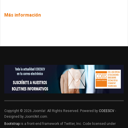
Más información
Copyright © 2026 Joomla!. All Rights Reserved. Powered by
COEESCV
-
Designed by JoomlArt.com.
Bootstrap
is a front-end framework of Twitter, Inc. Code licensed under