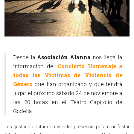
Desde la
Asociación Alanna
nos llega la
información del
Concierto Homenaje a
todas las Víctimas de Violencia de
Género
que han organizado y que tendrá
lugar el próximo sábado 24 de noviembre a
las 20 horas en el Teatro Capitolio de
Godella.
Les gustaría contar con vuestra presencia para manifestar