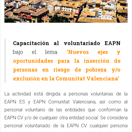
Capacitación al voluntariado EAPN
bajo el lema
‘Nuevos ejes y
oportunidades para la inserción de
personas en riesgo de pobreza y/o
exclusión en la Comunitat Valenciana’
La actividad está dirigida a personas voluntarias de la
EAPN ES y EAPN Comunitat Valenciana, así como al
personal voluntario de las entidades que conforman la
EAPN CV y/o de cualquier otra entidad social. Se considera
personal voluntariado de la EAPN CV cualquier persona