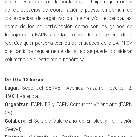
que, sin estar contratada por la red, participa regularmente
de los espacios de coordinación y puesta en común, de
los espacios de organización interna y/o incidencia, así
como de los de participación como son los grupos de
trabajo de la EAPN y de las actividades en general de la
red. Cualquier persona técnica de entidades de la EAPN CV
que participe regularmente de la red se puede considerar
voluntaria de nuestra red autonómica.
De 10 a 13 horas
Lugar:
Sede del SERVEF. Avenida Navarro Reverter, 2.
46004 Valencia
Organizan:
EAPN ES y EAPN Comunitat Valenciana (EAPN
CV)
Colabora
: El Servicio Valenciano de Empleo y Formación
(Servef)