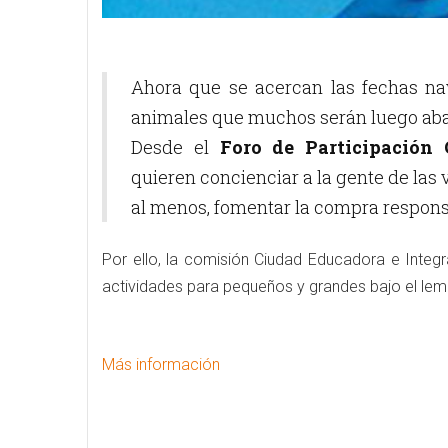
Ahora que se acercan las fechas n
animales que muchos serán luego aban
Desde el
Foro de Participación 
quieren concienciar a la gente de las
al menos, fomentar la compra respons
Por ello, la comisión Ciudad Educadora e Inte
actividades para pequeños y grandes bajo el le
Más información