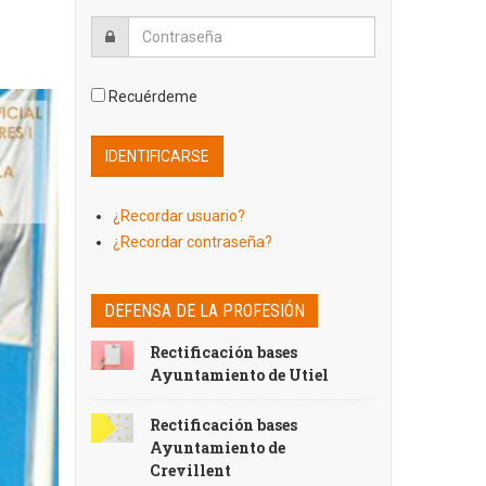
Recuérdeme
¿Recordar usuario?
¿Recordar contraseña?
DEFENSA DE LA PROFESIÓN
Rectificación bases
Ayuntamiento de Utiel
Rectificación bases
Ayuntamiento de
Crevillent