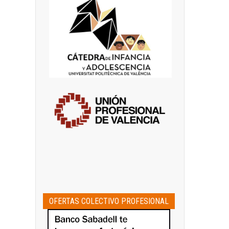
OFERTAS COLECTIVO PROFESIONAL