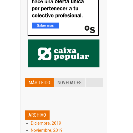
MÁS LEIDO
NOVEDADES
ARCHIVO
Diciembre, 2019
Noviembre, 2019