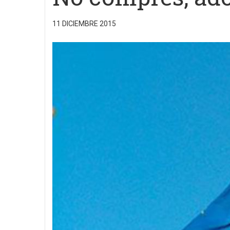
11 DICIEMBRE 2015