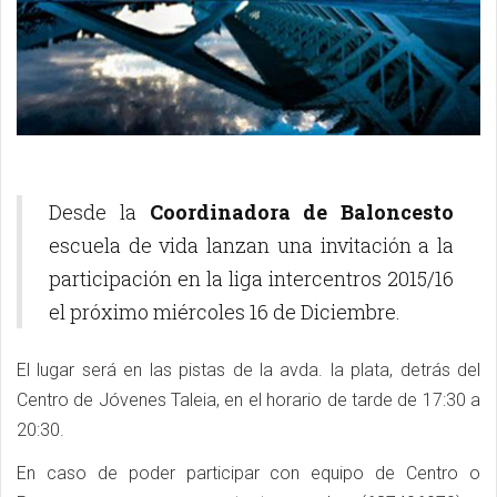
Desde la
Coordinadora de Baloncesto
escuela de vida lanzan una invitación a la
participación en la liga intercentros 2015/16
el próximo miércoles 16 de Diciembre.
El lugar será en las pistas de la avda. la plata, detrás del
Centro de Jóvenes Taleia, en el horario de tarde de 17:30 a
20:30.
En caso de poder participar con equipo de Centro o