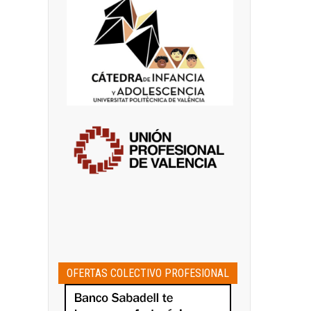
OFERTAS COLECTIVO PROFESIONAL