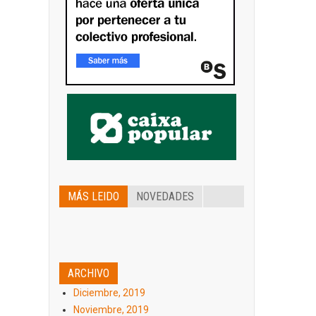
MÁS LEIDO
NOVEDADES
ARCHIVO
Diciembre, 2019
Noviembre, 2019