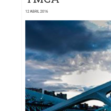
12 ABRIL 2016