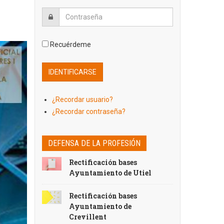
Recuérdeme
¿Recordar usuario?
¿Recordar contraseña?
DEFENSA DE LA PROFESIÓN
Rectificación bases
Ayuntamiento de Utiel
Rectificación bases
Ayuntamiento de
Crevillent