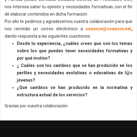
nos interesa saber tu opinión y necesidades formativas, con el fin
de elaborar contenidos en dicha formación.
Por ello te pedimos y agradecemos vuestra colaboración para que
nos remitáis un correo electrónico a
coeescv@coeescv.net
,
dando respuesta a las siguientes cuestiones:
Desde tu experiencia, ¿cuáles crees que son los temas
sobre los que puedes tener necesidades formativas y
por qué motivo?
¿ Cuáles son los cambios que se han producido en los
perfiles y necesidades evolutivas o educativas de l@s
jóvenes?
¿Qué cambios se han producido en la normativa y
estructura actual de los servicios?
Gracias por vuestra colaboración.