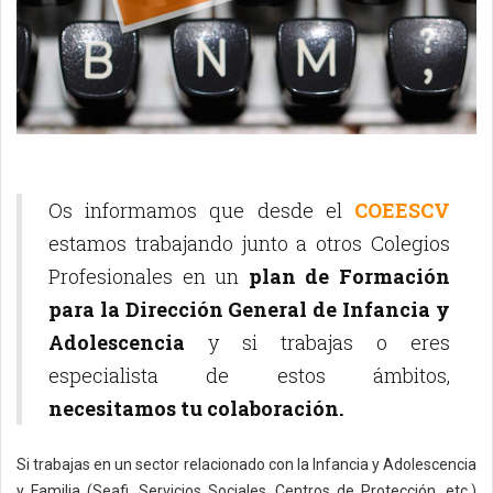
Os informamos que desde el
COEESCV
estamos trabajando junto a otros Colegios
Profesionales en un
plan de Formación
para la Dirección General de Infancia y
Adolescencia
y si trabajas o eres
especialista de estos ámbitos,
necesitamos tu colaboración.
Si trabajas en un sector relacionado con la Infancia y Adolescencia
y Familia (Seafi, Servicios Sociales, Centros de Protección, etc.)