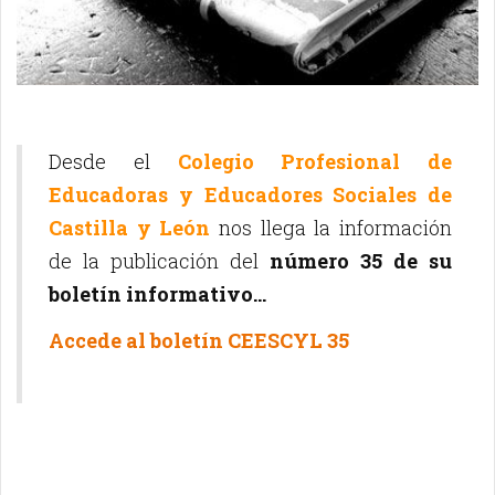
Desde el
Colegio Profesional de
Educadoras y Educadores Sociales de
Castilla y León
nos llega la información
de la publicación del
número 35 de su
boletín informativo...
Accede al boletín CEESCYL 35