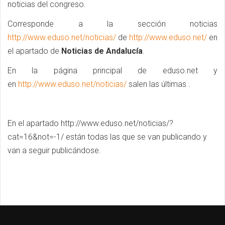
noticias del congreso.
Corresponde a la sección noticias
http://www.eduso.net/noticias/
de
http://www.eduso.net/
en
el apartado de
Noticias de Andalucía
.
En la página principal de eduso.net y
en
http://www.eduso.net/noticias/
salen las últimas .
En el apartado http://www.eduso.net/noticias/?
cat=16&not=-1/ están todas las que se van publicando y
van a seguir publicándose.