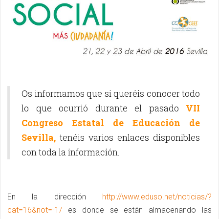
Os informamos que si queréis conocer todo
lo que ocurrió durante el pasado
VII
Congreso Estatal de Educación de
Sevilla,
tenéis varios enlaces disponibles
con toda la información.
En la dirección
http://www.eduso.net/noticias/?
cat=16&not=-1/
es donde se están almacenando las