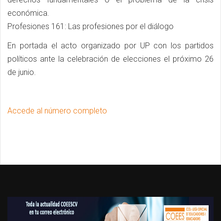
económica.
Profesiones 161: Las profesiones por el diálogo
En portada el acto organizado por UP con los partidos
políticos ante la celebración de elecciones el próximo 26
de junio.
Accede al número completo