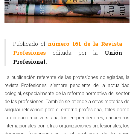
Publicado el
número 161 de la Revista
Profesiones
editada por la
Unión
Profesional.
La publicación referente de las profesiones colegiadas, la
revista Profesiones, siempre pendiente de la actualidad
colegial, especialmente de la reforma normativa del sector
de las profesiones. También se atiende a otras materias de
singular relevancia para el entorno profesional, tales como
la educación universitaria, los emprendedores, encuentros
internacionales con otras organizaciones profesionales, los
derechos fundamentales o el problema de la crisis