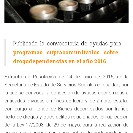
Publicada la convocatoria de ayudas para
programas supracomunitarios sobre
drogodependencias en el año 2016.
Extracto de Resolución de 14 de junio de 2016, de la
Secretaría de Estado de Servicios Sociales e Igualdad, por
la que se convoca la concesión de ayudas económicas a
entidades privadas sin fines de lucro y de ámbito estatal,
con cargo al Fondo de Bienes decomisados por tráfico
ilícito de drogas y otros delitos relacionados, en aplicación
de la Ley 17/2003, de 29 de mayo, para la realización de
programas supracomunitarios sobre drogodependencias