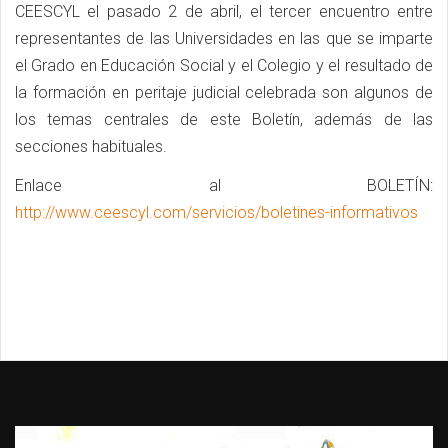
CEESCYL el pasado 2 de abril, el tercer encuentro entre
representantes de las Universidades en las que se imparte
el Grado en Educación Social y el Colegio y el resultado de
la formación en peritaje judicial celebrada son algunos de
los temas centrales de este Boletín, además de las
secciones habituales.
Enlace al BOLETÍN:
http://www.ceescyl.com/servicios/boletines-informativos