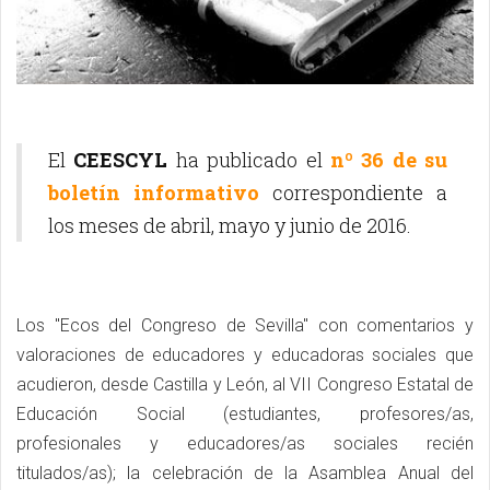
El
CEESCYL
ha publicado el
nº 36 de su
boletín informativo
correspondiente a
los meses de abril, mayo y junio de 2016.
Los "Ecos del Congreso de Sevilla" con comentarios y
valoraciones de educadores y educadoras sociales que
acudieron, desde Castilla y León, al VII Congreso Estatal de
Educación Social (estudiantes, profesores/as,
profesionales y educadores/as sociales recién
titulados/as); la celebración de la Asamblea Anual del