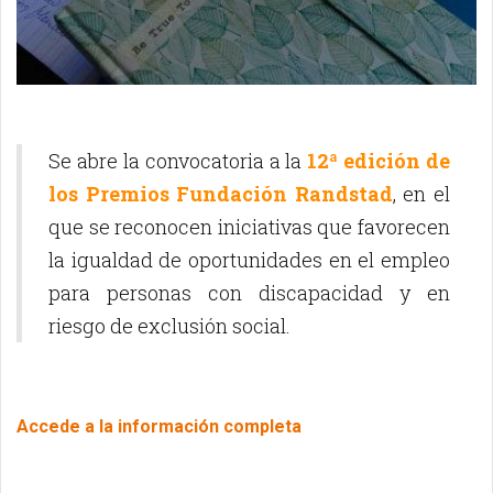
Se abre la convocatoria a la
12ª edición de
los Premios Fundación Randstad
, en el
que se reconocen iniciativas que favorecen
la igualdad de oportunidades en el empleo
para personas con discapacidad y en
riesgo de exclusión social.
Accede a la información completa