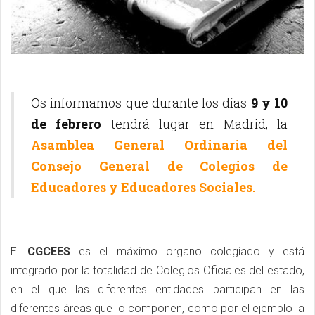
Os informamos que durante los días
9 y 10
de febrero
tendrá lugar en Madrid, la
Asamblea General Ordinaria del
Consejo General de Colegios de
Educadores y Educadores Sociales.
El
CGCEES
es el máximo organo colegiado y está
integrado por la totalidad de Colegios Oficiales del estado,
en el que las diferentes entidades participan en las
diferentes áreas que lo componen, como por el ejemplo la