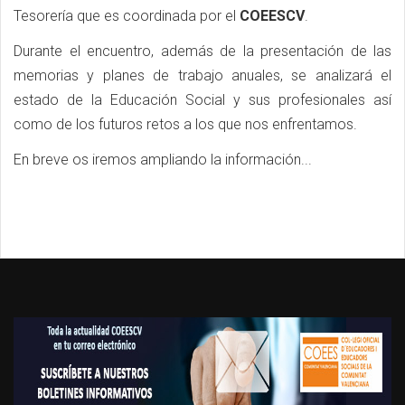
Tesorería que es coordinada por el
COEESCV
.
Durante el encuentro, además de la presentación de las
memorias y planes de trabajo anuales, se analizará el
estado de la Educación Social y sus profesionales así
como de los futuros retos a los que nos enfrentamos.
En breve os iremos ampliando la información...