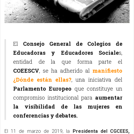
El
Consejo General de Colegios de
Educadoras y Educadores Sociale
s,
entidad de la que forma parte el
COEESCV
, se ha adherido al
manifiesto
¿Dónde están ellas?
, una iniciativa del
Parlamento Europeo
que constituye un
compromiso institucional para
aumentar
la visibilidad de las mujeres en
conferencias y debates.
El 11 de marzo de 2019, la
Presidenta del CGCEES,