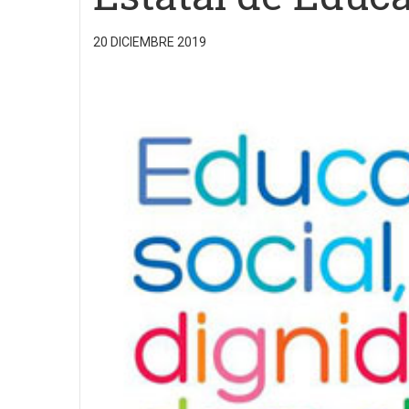
20 DICIEMBRE 2019