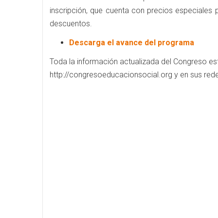
inscripción, que cuenta con precios especiales 
descuentos.
Descarga el avance del programa
Toda la información actualizada del Congreso est
http://congresoeducacionsocial.org y en sus rede