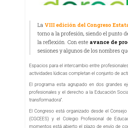
La
VIII edición del Congreso Estat
torno a la profesión, siendo el punto d
la reflexión. Con este
avance de pr
sesiones y algunos de los nombres qu
Espacios para el intercambio entre profesionales
actividades lúdicas completan el conjunto de act
El programa esta agrupado en dos grandes ejes
profesionales y el derecho a la Educación Soci
transformadora”.
El Congreso está organizado desde el Consejo
(CGCEES) y el Colegio Profesional de Educa
momentos está abierto el plazo de envío de con