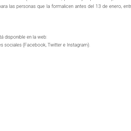
para las personas que la formalicen antes del 13 de enero, ent
á disponible en la web:
s sociales (Facebook, Twitter e Instagram).