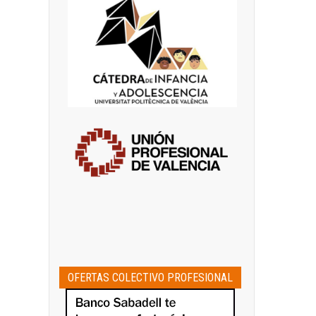
OFERTAS COLECTIVO PROFESIONAL