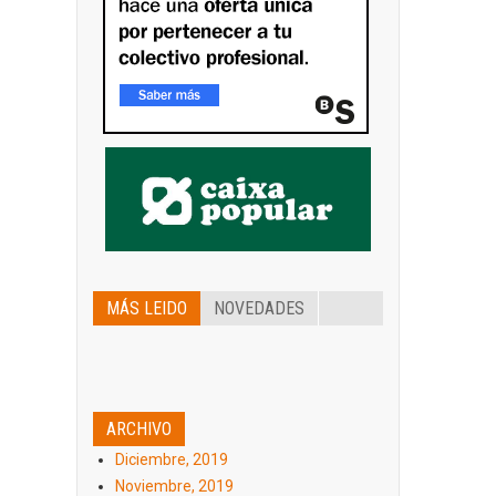
MÁS LEIDO
NOVEDADES
ARCHIVO
Diciembre, 2019
Noviembre, 2019