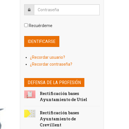
Recuérdeme
¿Recordar usuario?
¿Recordar contraseña?
DEFENSA DE LA PROFESIÓN
Rectificación bases
Ayuntamiento de Utiel
Rectificación bases
Ayuntamiento de
Crevillent