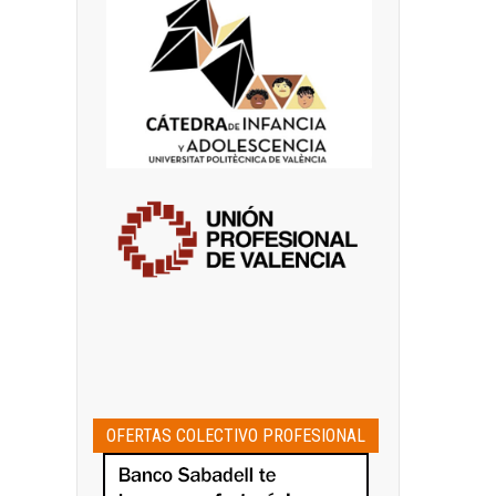
OFERTAS COLECTIVO PROFESIONAL