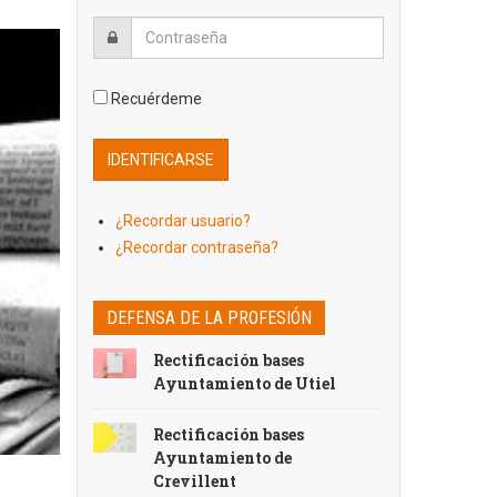
Recuérdeme
¿Recordar usuario?
¿Recordar contraseña?
DEFENSA DE LA PROFESIÓN
Rectificación bases
Ayuntamiento de Utiel
Rectificación bases
Ayuntamiento de
Crevillent