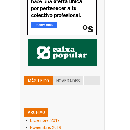
MÁS LEIDO
NOVEDADES
ARCHIVO
Diciembre, 2019
Noviembre, 2019