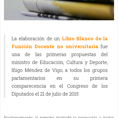
La elaboración de un
Libro Blanco de la
Función Docente no universitaria
fue
una de las primeras propuestas del
ministro de Educación, Cultura y Deporte,
Íñigo Méndez de Vigo, a todos los grupos
parlamentarios en su primera
comparecencia en el Congreso de los
Diputados el 21 de julio de 2015.
Posteriormente el ministro trasladó la propuesta a todas