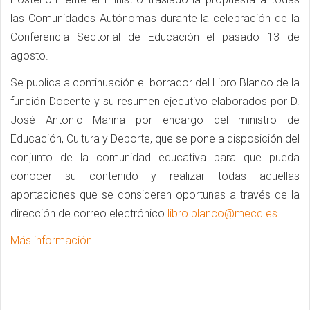
las Comunidades Autónomas durante la celebración de la
Conferencia Sectorial de Educación el pasado 13 de
agosto.
Se publica a continuación el borrador del Libro Blanco de la
función Docente y su resumen ejecutivo elaborados por D.
José Antonio Marina por encargo del ministro de
Educación, Cultura y Deporte, que se pone a disposición del
conjunto de la comunidad educativa para que pueda
conocer su contenido y realizar todas aquellas
aportaciones que se consideren oportunas a través de la
dirección de correo electrónico
libro.blanco@mecd.es
Más información