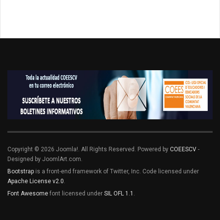
Copyright © 2026 Joomla!. All Rights Reserved. Powered by
COEESCV
-
Designed by JoomlArt.com.
Bootstrap
is a front-end framework of Twitter, Inc. Code licensed under
Apache License v2.0
.
Font Awesome
font licensed under
SIL OFL 1.1
.