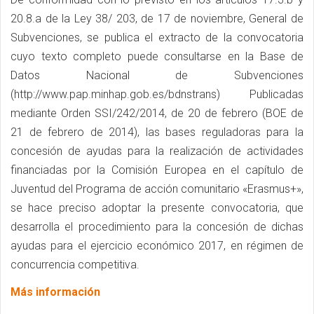
20.8.a de la Ley 38/ 203, de 17 de noviembre, General de
Subvenciones, se publica el extracto de la convocatoria
cuyo texto completo puede consultarse en la Base de
Datos Nacional de Subvenciones
(http://www.pap.minhap.gob.es/bdnstrans) Publicadas
mediante Orden SSI/242/2014, de 20 de febrero (BOE de
21 de febrero de 2014), las bases reguladoras para la
concesión de ayudas para la realización de actividades
financiadas por la Comisión Europea en el capítulo de
Juventud del Programa de acción comunitario «Erasmus+»,
se hace preciso adoptar la presente convocatoria, que
desarrolla el procedimiento para la concesión de dichas
ayudas para el ejercicio económico 2017, en régimen de
concurrencia competitiva.
Más información