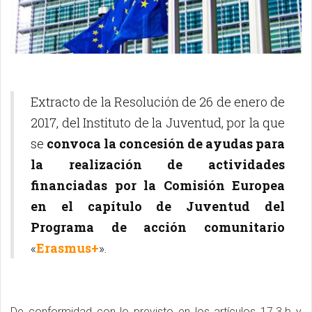
Extracto de la Resolución de 26 de enero de
2017, del Instituto de la Juventud, por la que
se
convoca la concesión de ayudas para
la realización de actividades
financiadas por la Comisión Europea
en el capítulo de Juventud del
Programa de acción comunitario
«
Erasmus+
».
De conformidad con lo previsto en los artículos 17.3.b y