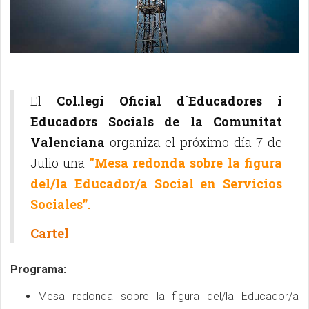
El
Col.legi Oficial d´Educadores i
Educadors Socials de la Comunitat
Valenciana
organiza el próximo día 7 de
Julio una
"Mesa redonda sobre la figura
del/la Educador/a Social en Servicios
Sociales”.
Cartel
Programa:
Mesa redonda sobre la figura del/la Educador/a