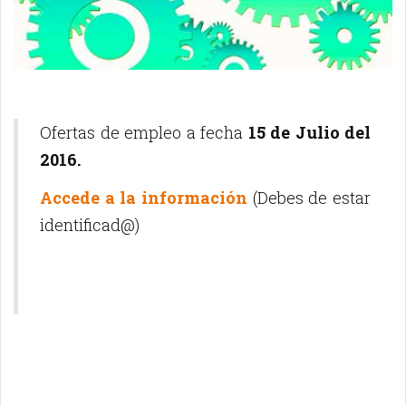
Ofertas de empleo a fecha
15 de Julio del
2016.
Accede a la información
(Debes de estar
identificad@)