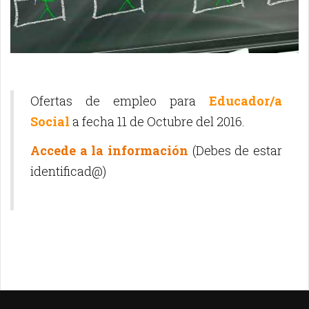
Ofertas de empleo para
Educador/a
Social
a fecha 11 de Octubre del 2016.
Accede a la información
(Debes de estar
identificad@)