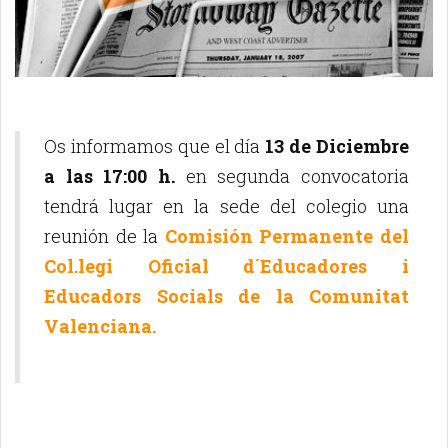
Os informamos que el día
13 de Diciembre
a las 17:00 h.
en segunda convocatoria
tendrá lugar en la sede del colegio una
reunión de la
Comisión Permanente del
Col.legi Oficial d´Educadores i
Educadors Socials de la Comunitat
Valenciana.