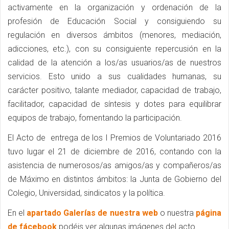
activamente en la organización y ordenación de la
profesión de Educación Social y consiguiendo su
regulación en diversos ámbitos (menores, mediación,
adicciones, etc.), con su consiguiente repercusión en la
calidad de la atención a los/as usuarios/as de nuestros
servicios. Esto unido a sus cualidades humanas, su
carácter positivo, talante mediador, capacidad de trabajo,
facilitador, capacidad de síntesis y dotes para equilibrar
equipos de trabajo, fomentando la participación.
El Acto de entrega de los I Premios de Voluntariado 2016
tuvo lugar el 21 de diciembre de 2016, contando con la
asistencia de numerosos/as amigos/as y compañeros/as
de Máximo en distintos ámbitos: la Junta de Gobierno del
Colegio, Universidad, sindicatos y la política.
En el
apartado Galerías de nuestra web
o nuestra
página
de fácebook
podéis ver algunas imágenes del acto.