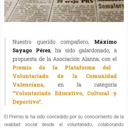
Nuestro querido compañero,
Máximo
Sayago Pérez
, ha sido galardonado, a
propuesta de la Asociación Alanna, con el
Premio de la Plataforma del
Voluntariado de la Comunidad
Valenciana,
en la categoría
“Voluntariado Educativo, Cultural y
Deportivo”.
El Premio le ha sido concedido por su conocimiento de la
realidad social desde el voluntariado, colaborando